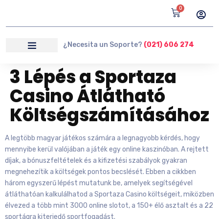
0
¿Necesita un Soporte?
(021) 606 274
3 Lépés a Sportaza
Casino Átlátható
Költségszámításához
A legtöbb magyar játékos számára a legnagyobb kérdés, hogy
mennyibe kerül valójában a játék egy online kaszinóban. A rejtett
díjak, a bónuszfeltételek és a kifizetési szabályok gyakran
megnehezítik a költségek pontos becslését. Ebben a cikkben
három egyszerű lépést mutatunk be, amelyek segítségével
átláthatóan kalkulálhatod a Sportaza Casino költségeit, miközben
élvezed a több mint 3000 online slotot, a 150+ élő asztalt és a 22
sportágra kiterjedő sportfogadást.