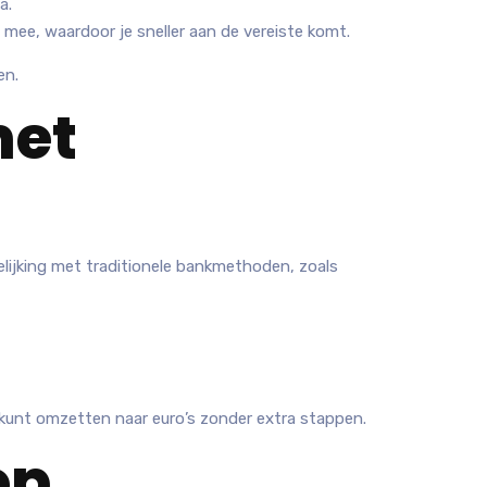
a.
g mee, waardoor je sneller aan de vereiste komt.
en.
met
elijking met traditionele bankmethoden, zoals
 kunt omzetten naar euro’s zonder extra stappen.
op