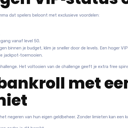
mma dat spelers beloont met exclusieve voordelen:
.
egang vanaf level 50.
gen binnen je budget, klim je sneller door de levels. Een hoger V
e jackpot‑toernooien.
hallenge. Het voltooien van de challenge geeft je extra free spin
 bankroll met ee
miet
het negeren van hun eigen geldbeheer. Zonder limieten kan een kor