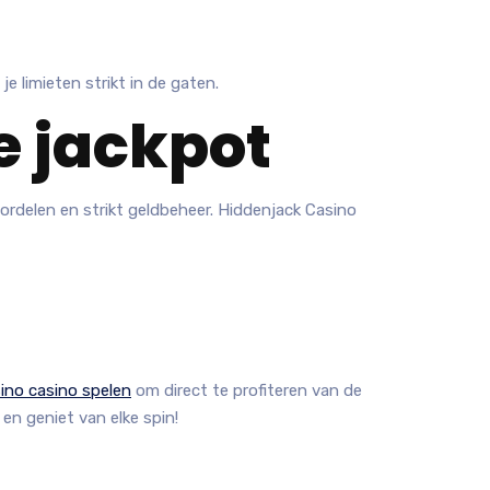
e limieten strikt in de gaten.
e jackpot
oordelen en strikt geldbeheer. Hiddenjack Casino
ino casino spelen
om direct te profiteren van de
 en geniet van elke spin!