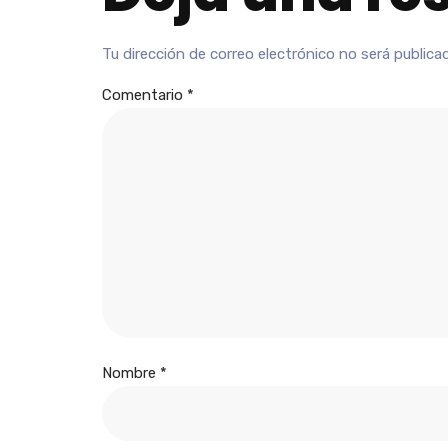
Tu dirección de correo electrónico no será publica
Comentario
*
Nombre
*