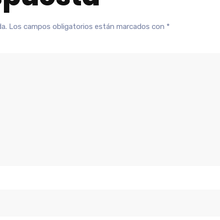
da.
Los campos obligatorios están marcados con
*