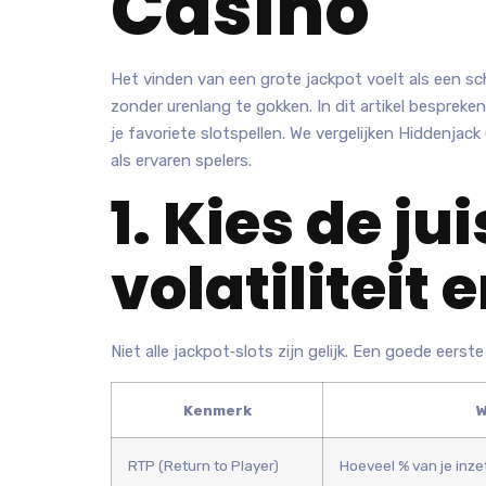
Casino
Het vinden van een grote jackpot voelt als een sc
zonder urenlang te gokken. In dit artikel bespreken
je favoriete slotspellen. We vergelijken Hiddenja
als ervaren spelers.
1. Kies de ju
volatiliteit 
Niet alle jackpot‑slots zijn gelijk. Een goede eerste
Kenmerk
W
RTP (Return to Player)
Hoeveel % van je inze