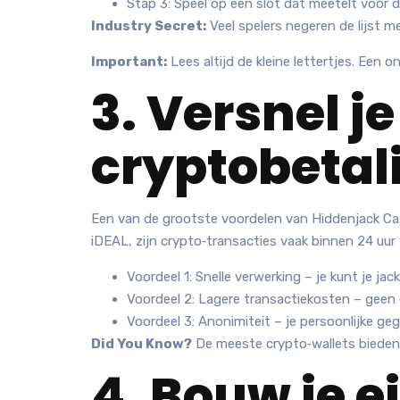
Stap 3: Speel op een slot dat meetelt voor
Industry Secret:
Veel spelers negeren de lijst m
Important:
Lees altijd de kleine lettertjes. Een 
3. Versnel j
cryptobetal
Een van de grootste voordelen van Hiddenjack Casi
iDEAL, zijn crypto‑transacties vaak binnen 24 uur 
Voordeel 1: Snelle verwerking – je kunt je 
Voordeel 2: Lagere transactiekosten – geen 
Voordeel 3: Anonimiteit – je persoonlijke ge
Did You Know?
De meeste crypto‑wallets bieden 
4. Bouw je e