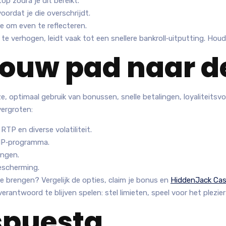
op zodra je dit bereikt.
voordat je die overschrijdt.
e om even te reflecteren.
e verhogen, leidt vaak tot een snellere bankroll‑uitputting. Houd j
Jouw pad naar d
, optimaal gebruik van bonussen, snelle betalingen, loyaliteitsv
vergroten:
TP en diverse volatiliteit.
VIP‑programma.
ingen.
escherming.
 te brengen? Vergelijk de opties, claim je bonus en
HiddenJack Cas
erantwoord te blijven spelen: stel limieten, speel voor het plezier
spuesta