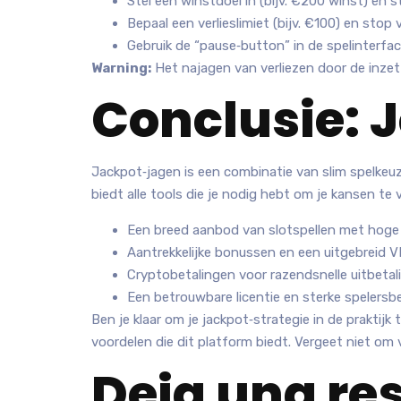
Stel een winstdoel in (bijv. €200 winst) en st
Bepaal een verlieslimiet (bijv. €100) en stop 
Gebruik de “pause‑button” in de spelinterfac
Warning:
Het najagen van verliezen door de inzet t
Conclusie: 
Jackpot‑jagen is een combinatie van slim spelkeuze
biedt alle tools die je nodig hebt om je kansen te 
Een breed aanbod van slotspellen met hoge R
Aantrekkelijke bonussen en een uitgebreid 
Cryptobetalingen voor razendsnelle uitbetal
Een betrouwbare licentie en sterke spelersb
Ben je klaar om je jackpot‑strategie in de praktijk
voordelen die dit platform biedt. Vergeet niet om v
Deja una re