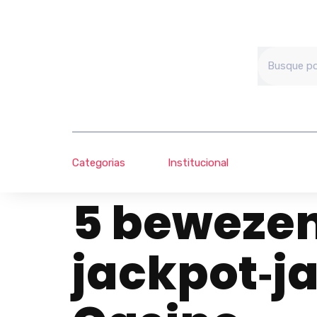
Categorias
Institucional
5 bewezen
jackpot‑j