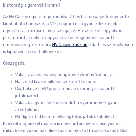
biztonság is garantált lenne?
Az Nv Casino egy átfogó, mobilbarát és biztonságos környezetet
kínál, ahol a bónuszok, a VIP program és a gyors kifizetések
egyaránt a játékosok javát szolgálják. Ha szeretnél egy olyan
platformot, amely a magyar játékosok igényeire szabott,
érdemes megtekinteni a
NV Casino kaszinó
oldalt, és személyesen
is kipróbálni a kínált előnyöket.
Összegzés:
Válassz alacsony wagering követelményű bónuszt.
Használd ki a mobilbónuszokat útközben.
Csatlakozz a VIP programhoz a személyre szabott
jutalmakért.
Válaszd a gyors fizetési módot a nyeremények gyors
átvételéhez.
Mindig tartsd be a felelősségteljes játék szabályait.
Ezekkel a tippekkel már ma is növelheted nyerési esélyeidet,
miközben élvezed az online kaszinó nyújtotta szórakozást. Sok