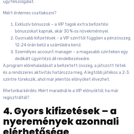
ügyfélszolgálat.
Miért érdemes csatlakozni?
Exkluzív bónuszok – a VIP tagok extra befizetési
bónuszokat kapnak, akár 30 %‑os növekménnyel.
Gyorsabb kifizetések – a VIP szinttől függően a pénzösszeg
12‑24 órán belül a számládra kerül.
Személyes account manager – a magasabb szinteken egy
dedikált ügyintéző áll rendelkezésedre.
A program előrehaladását a befizetett összeg, a játszott tétek
és a rendszeres aktivitás határozza meg. A legtöbb játékos a 2‑3.
szintre törekszik, ahol már jelentős előnyöket élvezhet.
Rhetorikai kérdés: Miért maradnál le a VIP előnyöktől, ha már
regisztráltál?
4. Gyors kifizetések – a
nyeremények azonnali
elérhetősége