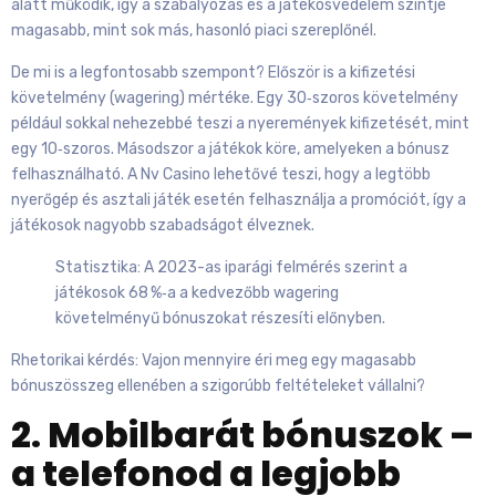
alatt működik, így a szabályozás és a játékosvédelem szintje
magasabb, mint sok más, hasonló piaci szereplőnél.
De mi is a legfontosabb szempont? Először is a kifizetési
követelmény (wagering) mértéke. Egy 30‑szoros követelmény
például sokkal nehezebbé teszi a nyeremények kifizetését, mint
egy 10‑szoros. Másodszor a játékok köre, amelyeken a bónusz
felhasználható. A Nv Casino lehetővé teszi, hogy a legtöbb
nyerőgép és asztali játék esetén felhasználja a promóciót, így a
játékosok nagyobb szabadságot élveznek.
Statisztika: A 2023-as iparági felmérés szerint a
játékosok 68 %‑a a kedvezőbb wagering
követelményű bónuszokat részesíti előnyben.
Rhetorikai kérdés: Vajon mennyire éri meg egy magasabb
bónuszösszeg ellenében a szigorúbb feltételeket vállalni?
2. Mobilbarát bónuszok –
a telefonod a legjobb