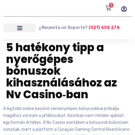
0
¿Necesita un Soporte?
(021) 606 274
5 hatékony tipp a
nyerőgépes
bónuszok
kihasználásához az
Nv Casino‑ban
A legtöbb online kaszinó versenyképes bónuszokkal próbálja
magához vonzani a játékosokat. Azonban nem minden ajánlat
egyformán értékes. A Nv Casino esetében a bónuszok különösen
vonzóak, mert a platform a Curaçao Gaming Control Board licenc