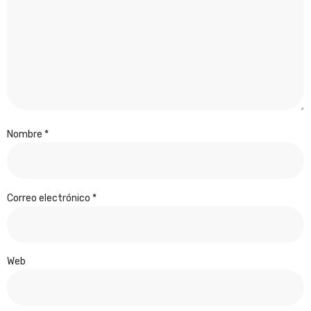
Nombre
*
Correo electrónico
*
Web