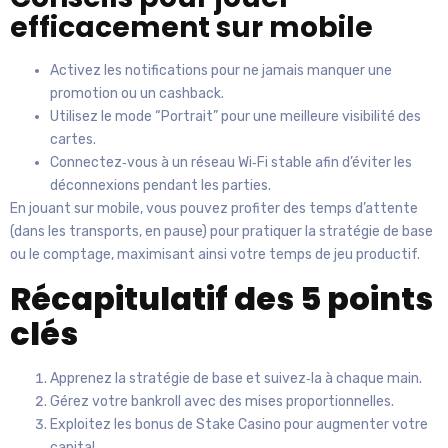
efficacement sur mobile
Activez les notifications pour ne jamais manquer une
promotion ou un cashback.
Utilisez le mode “Portrait” pour une meilleure visibilité des
cartes.
Connectez‑vous à un réseau Wi‑Fi stable afin d’éviter les
déconnexions pendant les parties.
En jouant sur mobile, vous pouvez profiter des temps d’attente
(dans les transports, en pause) pour pratiquer la stratégie de base
ou le comptage, maximisant ainsi votre temps de jeu productif.
Récapitulatif des 5 points
clés
Apprenez la stratégie de base et suivez‑la à chaque main.
Gérez votre bankroll avec des mises proportionnelles.
Exploitez les bonus de Stake Casino pour augmenter votre
capital.