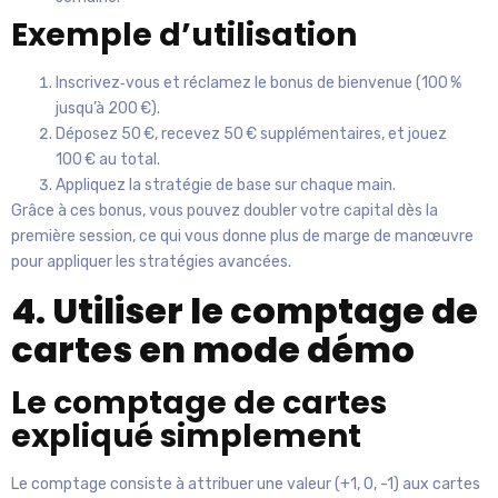
Exemple d’utilisation
Inscrivez‑vous et réclamez le bonus de bienvenue (100 %
jusqu’à 200 €).
Déposez 50 €, recevez 50 € supplémentaires, et jouez
100 € au total.
Appliquez la stratégie de base sur chaque main.
Grâce à ces bonus, vous pouvez doubler votre capital dès la
première session, ce qui vous donne plus de marge de manœuvre
pour appliquer les stratégies avancées.
4. Utiliser le comptage de
cartes en mode démo
Le comptage de cartes
expliqué simplement
Le comptage consiste à attribuer une valeur (+1, 0, -1) aux cartes