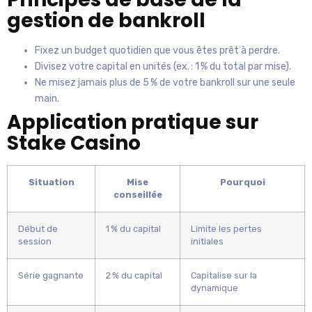
gestion de bankroll
Fixez un budget quotidien que vous êtes prêt à perdre.
Divisez votre capital en unités (ex. : 1 % du total par mise).
Ne misez jamais plus de 5 % de votre bankroll sur une seule
main.
Application pratique sur
Stake Casino
Situation
Mise
Pourquoi
conseillée
Début de
1 % du capital
Limite les pertes
session
initiales
Série gagnante
2 % du capital
Capitalise sur la
dynamique