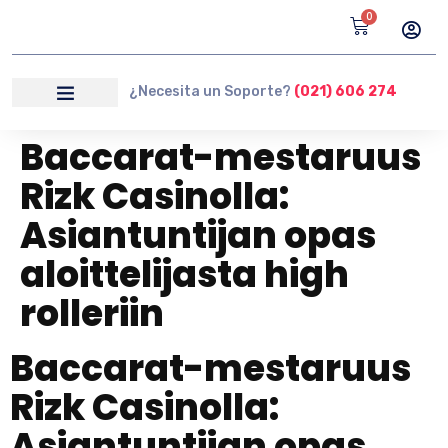
0
¿Necesita un Soporte?
(021) 606 274
Baccarat-mestaruus
Rizk Casinolla:
Asiantuntijan opas
aloittelijasta high
rolleriin
Baccarat-mestaruus
Rizk Casinolla:
Asiantuntijan opas