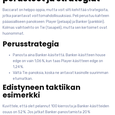
Baccarat on helppo oppia, mutta voit silti kehittää strategioita,
jotka parantavat voittomahdollisuuksiasi. Peli perustuu kahteen
pääasialliseen panokseen: Player (pelaaja) ja Banker (pankkiiri).
Kolmas vaihtoehto on Tie (tasapeli), mutta sen kertoimet ovat
huonommat.
Perusstrategia
Panosta aina Banker‑käsitettä. Banker‑käsitteen house
edge on vain 1,06 %, kun taas Player‑käsitteen edge on
1,24 %.
Vältä Tie‑panoksia, koska ne antavat kasinolle suurimman
etumatkan.
Edistyneen taktiikan
esimerkki
Kuvittele, että olet pelannut 100 kierrosta ja Banker‑käsitteiden
osuus on 52 %. Jos jatkat Banker‑panostamista 20 %