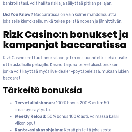
bankrollistasi, voit hallita riskiä ja säilyttää pitkän peliajan.
Did You Know?
Baccaratissa on vain kolme mahdollisuutta
jokaiselle kierrokselle, mikä tekee pelistä nopean ja jännittävän.
Rizk Casino:n bonukset ja
kampanjat baccaratissa
Rizk Casino erottuu bonuksillaan, jotka on suunniteltu sekä uusille
että uskollisille pelaajille. Kasino tarjoaa tervetuliaisbonuksen,
jonka voit käyttää myös live‑dealer -pöytäpeleissä, mukaan lukien
baccarat.
Tärkeitä bonuksia
Tervetuliaisbonus:
100 % bonus 200 € asti + 50
ilmaispyöräytystä.
Weekly Reload:
50 % bonus 100 € asti, voimassa kaikki
viikonloput.
Kanta‑asiakasohjelma:
Kerää pisteitä jokaisesta