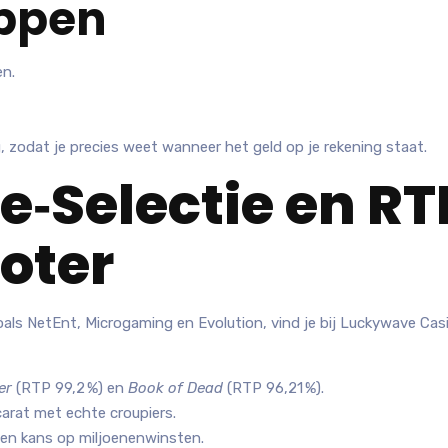
appen
en.
g, zodat je precies weet wanneer het geld op je rekening staat.
‑Selectie en RT
oter
ls NetEnt, Microgaming en Evolution, vind je bij Luckywave Casin
er
(RTP 99,2 %) en
Book of Dead
(RTP 96,21 %).
ccarat met echte croupiers.
en kans op miljoenenwinsten.