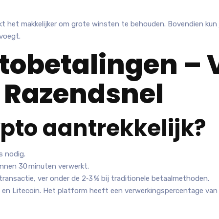
t het makkelijker om grote winsten te behouden. Bovendien kun
evoegt.
tobetalingen – V
 Razendsnel
pto aantrekkelijk?
s nodig.
innen 30 minuten verwerkt.
ransactie, ver onder de 2‑3 % bij traditionele betaalmethoden.
en Litecoin. Het platform heeft een verwerkingspercentage van 