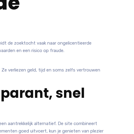
de
idt de zoektocht vaak naar ongelicentieerde
aarden en een risico op fraude.
Ze verliezen geld, tijd en soms zelfs vertrouwen
sparant, snel
n aantrekkelijk alternatief. De site combineert
ementen goed uitvoert, kun je genieten van plezier