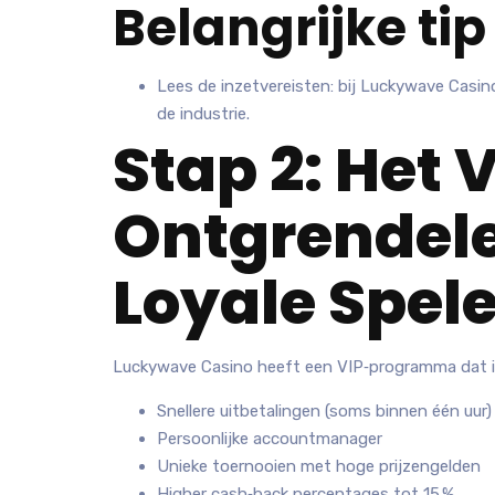
Belangrijke tip
Lees de inzetvereisten: bij Luckywave Casi
de industrie.
Stap 2: Het
Ontgrendele
Loyale Spel
Luckywave Casino heeft een VIP‑programma dat is o
Snellere uitbetalingen (soms binnen één uur)
Persoonlijke accountmanager
Unieke toernooien met hoge prijzengelden
Higher cash‑back percentages tot 15 %