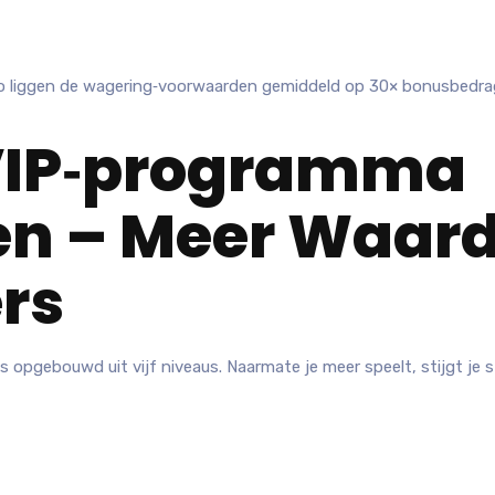
no liggen de wagering‑voorwaarden gemiddeld op 30× bonusbedrag
 VIP‑programma
n – Meer Waard
ers
pgebouwd uit vijf niveaus. Naarmate je meer speelt, stijgt je st