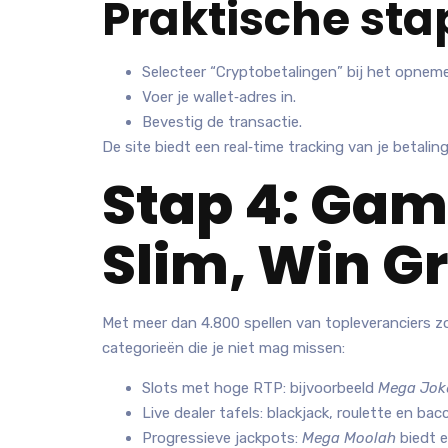
Praktische st
Selecteer “Cryptobetalingen” bij het opnem
Voer je wallet‑adres in.
Bevestig de transactie.
De site biedt een real‑time tracking van je betalin
Stap 4: Game
Slim, Win Gr
Met meer dan 4.800 spellen van topleveranciers zoa
categorieën die je niet mag missen:
Slots met hoge RTP: bijvoorbeeld
Mega Jok
Live dealer tafels: blackjack, roulette en ba
Progressieve jackpots:
Mega Moolah
biedt e