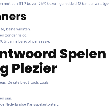
llen met een RTP boven 96 % kiezen, gemiddeld 12 % meer winstgev
nners
te, kleine winsten.
n zonder risico.
10 % van je bankroll per sessie.
ntwoord Spelen 
g Plezier
s. De site biedt tools zoals:
én jaar.
n de Nederlandse Kansspelautoriteit.