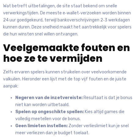
Wat betreft uitbetalingen, de site staat bekend om snelle
verwerkingstijden. De meeste e‑wallet‑verzoeken worden binnen
24 uur goedgekeurd, terwijl bankoverschrijvingen 2‑3 werkdagen
kunnen duren. Deze snelheid maakt het aantrekkelijk voor spelers
die hun winsten snel willen ontvangen.
Veelgemaakte fouten en
hoe ze te vermijden
Zelfs ervaren spelers kunnen struikelen over veelvoorkomende
valkuilen. Hieronder een lijst met de top vijf fouten en de juiste
aanpak:
Negeren van de inzetvereiste:
Resultaat is dat je bonus
niet kan worden uitbetaald.
Spelen op ongeschikte spellen:
Kies altijd games die
volledig meetellen voor de bonus.
Geen limieten instellen:
Zonder verlieslimiet kun je snel
meer verliezen dan je budget toelaat.