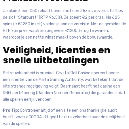
Je claimt een €50 reload‑bonus met een 25× inzetvereiste. Kies
de slot “Starburst” (RTP 96,5%). Je speelt €2 per draai. Na 625
spins (≈ €1250 inzet) voldoe je aan de vereiste. Met de gemiddelde
RTP kun je verwachten ongeveer €1200 terug te winnen,
waardoor je een nette winst maakt boven de bonuswaarde.
Veiligheid, licenties en
snelle uitbetalingen
Betrouwbaarheid is cruciaal. Crystal Roll Casino opereert onder
een licentie van de Malta Gaming Authority, wat betekent dat de
site strenge regelgeving volgt. Daarnaast heeft het casino een
RNG‑certificering (Random Number Generator) die garandeert dat
alle spellen eerlijk verlopen.
Pro Tip:
Controleer altijd of een site een onafhankelijke audit
heeft, zoals eCOGRA; dit geeft extra zekerheid over de eerlijkheid
van de spellen.