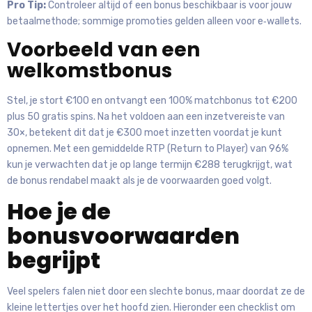
Pro Tip:
Controleer altijd of een bonus beschikbaar is voor jouw
betaalmethode; sommige promoties gelden alleen voor e‑wallets.
Voorbeeld van een
welkomstbonus
Stel, je stort €100 en ontvangt een 100% matchbonus tot €200
plus 50 gratis spins. Na het voldoen aan een inzetvereiste van
30×, betekent dit dat je €300 moet inzetten voordat je kunt
opnemen. Met een gemiddelde RTP (Return to Player) van 96%
kun je verwachten dat je op lange termijn €288 terugkrijgt, wat
de bonus rendabel maakt als je de voorwaarden goed volgt.
Hoe je de
bonusvoorwaarden
begrijpt
Veel spelers falen niet door een slechte bonus, maar doordat ze de
kleine lettertjes over het hoofd zien. Hieronder een checklist om