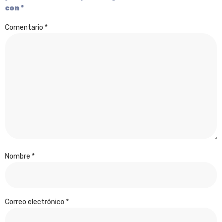
con
*
Comentario
*
Nombre
*
Correo electrónico
*