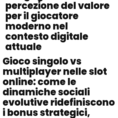
percezione del valore
per il giocatore
moderno nel
contesto digitale
attuale
Gioco singolo vs
multiplayer nelle slot
online: come le
dinamiche sociali
evolutive ridefiniscono
i bonus strategici,