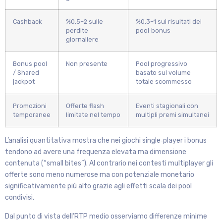
Cashback
%0,5–2 sulle
%0,3–1 sui risultati dei
perdite
pool‑bonus
giornaliere
Bonus pool
Non presente
Pool progressivo
/ Shared
basato sul volume
jackpot
totale scommesso
Promozioni
Offerte flash
Eventi stagionali con
temporanee
limitate nel tempo
multipli premi simultanei
L’analisi quantitativa mostra che nei giochi single‑player i bonus
tendono ad avere una frequenza elevata ma dimensione
contenuta (“small bites”). Al contrario nei contesti multiplayer gli
offerte sono meno numerose ma con potenziale monetario
significativamente più alto grazie agli effetti scala dei pool
condivisi.
Dal punto di vista dell’RTP medio osserviamo differenze minime