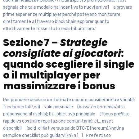
audit annual­izzati pubblic·\ nSull’aspetto promozionale,Tvo.It
segnala che tale modello ha incentivato nuovi arrivat ⁠️ a provare
prime esperienze multiplayer perché potevano monitorare
direttamente attraverso blockchain explorer quanto
effettivamente fosse stato redistribuito loro.“
Sezione 7 –
Strategie
consigliate ai giocatori
:
quando scegliere il single
o il multiplayer per
massimizzare i bonus
Per prendere decision­⁠ e informate occorre considerare tre variabili
fondamentali:\na)… stile personale (bassa/intermedia/alta
propensione al rischio); b)… obiettivo principale (focus profitto
rapido vs costruirе reputazio­ne comunitaria); c)… asset
disponibili (sold​‌️ di fiat versus saldo BTC/Ethereum).\nnUna
semplice checklist può guidarvi:\n
\n[ ] Preferisco