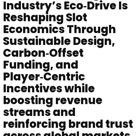
Industry’s Eco‑Drive Is
Reshaping Slot
Economics Through
Sustainable Design,
Carbon‑Offset
Funding, and
Player‑Centric
Incentives while
boosting revenue
streams and
reinforcing brand trust
across global markets