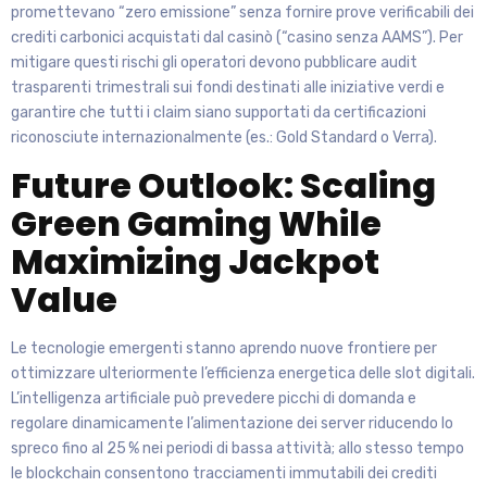
promettevano “zero emissione” senza fornire prove verificabili dei
crediti carbonici acquistati dal casinò (“casino senza AAMS”). Per
mitigare questi rischi gli operatori devono pubblicare audit
trasparenti trimestrali sui fondi destinati alle iniziative verdi e
garantire che tutti i claim siano supportati da certificazioni
riconosciute internazionalmente (es.: Gold Standard o Verra).
Future Outlook: Scaling
Green Gaming While
Maximizing Jackpot
Value
Le tecnologie emergenti stanno aprendo nuove frontiere per
ottimizzare ulteriormente l’efficienza energetica delle slot digitali.
L’intelligenza artificiale può prevedere picchi di domanda e
regolare dinamicamente l’alimentazione dei server riducendo lo
spreco fino al 25 % nei periodi di bassa attività; allo stesso tempo
le blockchain consentono tracciamenti immutabili dei crediti