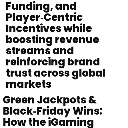
Funding, and
Player‑Centric
Incentives while
boosting revenue
streams and
reinforcing brand
trust across global
markets
Green Jackpots &
Black‑Friday Wins:
How the iGaming