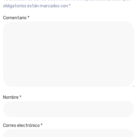
obligatorios están marcados con
*
Comentario
*
Nombre
*
Correo electrónico
*