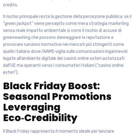
credits.
Il rischio principale resta la gestione della percezione pubblica: se il
“green jackpot” viene percepito come mera strategia marketing
senza reale impatto ambientale si corre il rischio di accuse di
greenwashing che possono danneggiare la reputazione e
provocare sanzioni normative nei mercati più stringenti come
quello italiano dove l’AAMS vigila sulle comunicazioni ingannevoli
legate all’ambiente digitale dei casinò online esteri autorizzati
dall’UE ma operanti verso i consumatori italiani (“casino online
esteri”).
Black Friday Boost:
Seasonal Promotions
Leveraging
Eco‑Credibility
Il Black Friday rappresenta il momento ideale per lanciare