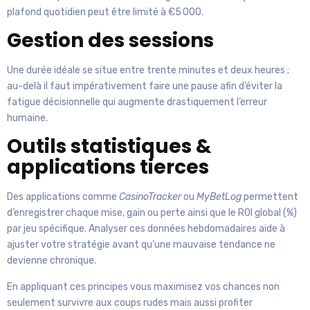
plafond quotidien peut être limité à €5 000.
Gestion des sessions
Une durée idéale se situe entre trente minutes et deux heures ;
au-delà il faut impérativement faire une pause afin d’éviter la
fatigue décisionnelle qui augmente drastiquement l’erreur
humaine.
Outils statistiques &
applications tierces
Des applications comme
CasinoTracker
ou
MyBetLog
permettent
d’enregistrer chaque mise, gain ou perte ainsi que le ROI global (%)
par jeu spécifique. Analyser ces données hebdomadaires aide à
ajuster votre stratégie avant qu’une mauvaise tendance ne
devienne chronique.
En appliquant ces principes vous maximisez vos chances non
seulement survivre aux coups rudes mais aussi profiter