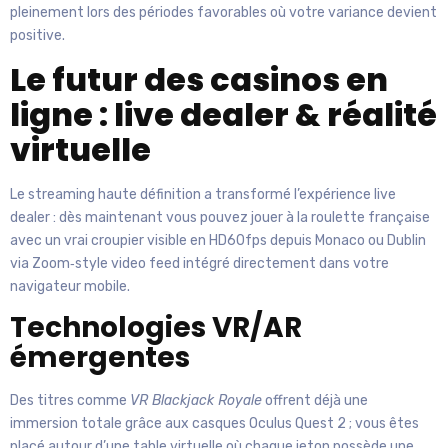
pleinement lors des périodes favorables où votre variance devient
positive.
Le futur des casinos en
ligne : live dealer & réalité
virtuelle
Le streaming haute définition a transformé l’expérience live
dealer : dès maintenant vous pouvez jouer à la roulette française
avec un vrai croupier visible en HD60fps depuis Monaco ou Dublin
via Zoom‑style video feed intégré directement dans votre
navigateur mobile.
Technologies VR/AR
émergentes
Des titres comme
VR Blackjack Royale
offrent déjà une
immersion totale grâce aux casques Oculus Quest 2 ; vous êtes
placé autour d’une table virtuelle où chaque jeton possède une