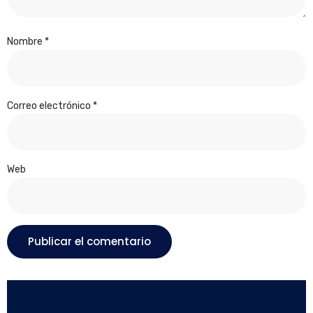
Nombre
*
Correo electrónico
*
Web