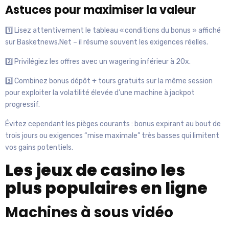
Astuces pour maximiser la valeur
1️⃣ Lisez attentivement le tableau « conditions du bonus » affiché
sur Basketnews.Net – il résume souvent les exigences réelles.
2️⃣ Privilégiez les offres avec un wagering inférieur à 20x.
3️⃣ Combinez bonus dépôt + tours gratuits sur la même session
pour exploiter la volatilité élevée d’une machine à jackpot
progressif.
Évitez cependant les pièges courants : bonus expirant au bout de
trois jours ou exigences “mise maximale” très basses qui limitent
vos gains potentiels.
Les jeux de casino les
plus populaires en ligne
Machines à sous vidéo