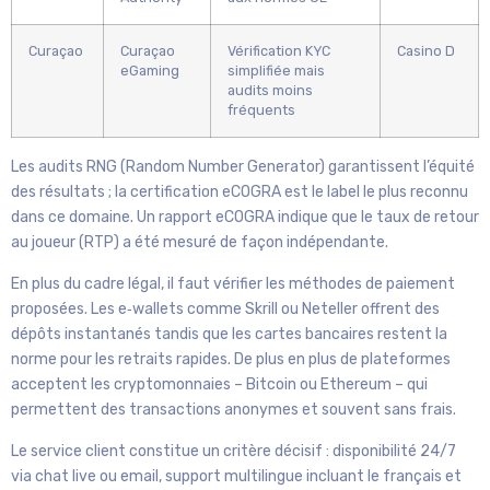
Curaçao
Curaçao
Vérification KYC
Casino D
eGaming
simplifiée mais
audits moins
fréquents
Les audits RNG (Random Number Generator) garantissent l’équité
des résultats ; la certification eCOGRA est le label le plus reconnu
dans ce domaine. Un rapport eCOGRA indique que le taux de retour
au joueur (RTP) a été mesuré de façon indépendante.
En plus du cadre légal, il faut vérifier les méthodes de paiement
proposées. Les e‑wallets comme Skrill ou Neteller offrent des
dépôts instantanés tandis que les cartes bancaires restent la
norme pour les retraits rapides. De plus en plus de plateformes
acceptent les cryptomonnaies – Bitcoin ou Ethereum – qui
permettent des transactions anonymes et souvent sans frais.
Le service client constitue un critère décisif : disponibilité 24/7
via chat live ou email, support multilingue incluant le français et