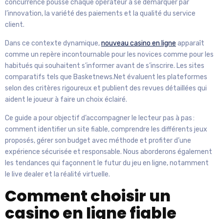
concurrence pousse chaque opérateur à se démarquer par
l’innovation, la variété des paiements et la qualité du service
client.
Dans ce contexte dynamique,
nouveau casino en ligne
apparaît
comme un repère incontournable pour les novices comme pour les
habitués qui souhaitent s’informer avant de s’inscrire. Les sites
comparatifs tels que Basketnews.Net évaluent les plateformes
selon des critères rigoureux et publient des revues détaillées qui
aident le joueur à faire un choix éclairé.
Ce guide a pour objectif d’accompagner le lecteur pas à pas :
comment identifier un site fiable, comprendre les différents jeux
proposés, gérer son budget avec méthode et profiter d’une
expérience sécurisée et responsable. Nous aborderons également
les tendances qui façonnent le futur du jeu en ligne, notamment
le live dealer et la réalité virtuelle.
Comment choisir un
casino en ligne fiable