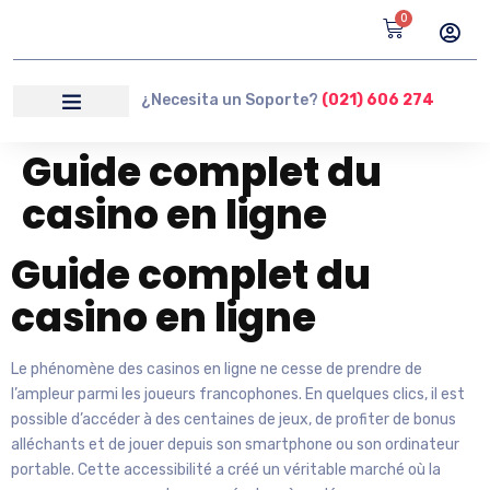
0
¿Necesita un Soporte?
(021) 606 274
Guide complet du
casino en ligne
Guide complet du
casino en ligne
Le phénomène des casinos en ligne ne cesse de prendre de
l’ampleur parmi les joueurs francophones. En quelques clics, il est
possible d’accéder à des centaines de jeux, de profiter de bonus
alléchants et de jouer depuis son smartphone ou son ordinateur
portable. Cette accessibilité a créé un véritable marché où la