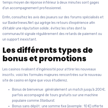
temps moyen de réponse inférieur à deux minutes sont gages
d’un accompagnement professionnel.
Enfin, consultez les avis des joueurs sur des forums spécialisés et
sur Basketnews.Net qui agrège les retours d’expérience afin
d’établir une réputation solide ; évitez les sites dont la
communauté signale régulièrement des retards de paiement ou
un support inexistant.
Les différents types de
bonus et promotions
Les casinos rivalisent d’ingéniosité pour attirer les nouveaux
inscrits ; voici les formules majeures rencontrées sur le nouveau
site de casino en ligne que vous étudierez.
Bonus de bienvenue : généralement un match jusqu’à 200 €,
parfois accompagné de tours gratuits sur une machine
populaire comme
Starburst
.
Bonus sans dépôt : une somme fixe (exemple : 10 €) offerte