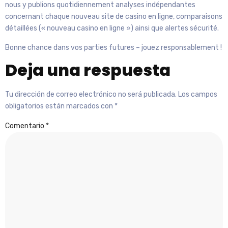
nous y publions quotidiennement analyses indépendantes
concernant chaque nouveau site de casino en ligne, comparaisons
détaillées (« nouveau casino en ligne ») ainsi que alertes sécurité.
Bonne chance dans vos parties futures – jouez responsablement !
Deja una respuesta
Tu dirección de correo electrónico no será publicada.
Los campos
obligatorios están marcados con
*
Comentario
*