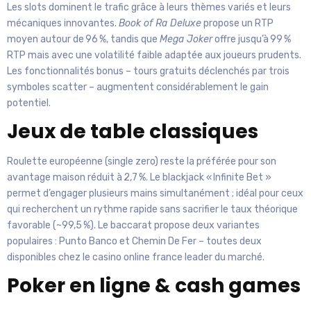
Les slots dominent le trafic grâce à leurs thèmes variés et leurs
mécaniques innovantes.
Book of Ra Deluxe
propose un RTP
moyen autour de 96 %, tandis que
Mega Joker
offre jusqu’à 99 %
RTP mais avec une volatilité faible adaptée aux joueurs prudents.
Les fonctionnalités bonus – tours gratuits déclenchés par trois
symboles scatter – augmentent considérablement le gain
potentiel.
Jeux de table classiques
Roulette européenne (single zero) reste la préférée pour son
avantage maison réduit à 2,7 %. Le blackjack « Infinite Bet »
permet d’engager plusieurs mains simultanément ; idéal pour ceux
qui recherchent un rythme rapide sans sacrifier le taux théorique
favorable (~99,5 %). Le baccarat propose deux variantes
populaires : Punto Banco et Chemin De Fer – toutes deux
disponibles chez le casino online france leader du marché.
Poker en ligne & cash games