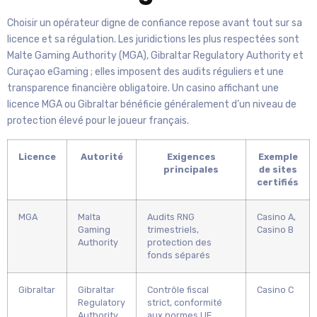
Choisir un opérateur digne de confiance repose avant tout sur sa
licence et sa régulation. Les juridictions les plus respectées sont
Malte Gaming Authority (MGA), Gibraltar Regulatory Authority et
Curaçao eGaming ; elles imposent des audits réguliers et une
transparence financière obligatoire. Un casino affichant une
licence MGA ou Gibraltar bénéficie généralement d’un niveau de
protection élevé pour le joueur français.
Licence
Autorité
Exigences
Exemple
principales
de sites
certifiés
MGA
Malta
Audits RNG
Casino A,
Gaming
trimestriels,
Casino B
Authority
protection des
fonds séparés
Gibraltar
Gibraltar
Contrôle fiscal
Casino C
Regulatory
strict, conformité
Authority
aux normes UE