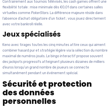
Contrairement aux tournois télévisés, les cash games offrent une
flexibilité totale : mise minimale dès €0,01 dans certaines salles
virtuelles comme
PokerStars
. La différence majeure réside dans
l’absence d’achat obligatoire d’un ticket ; vous jouez directement
avec votre bankroll réelle.
Jeux spécialisés
Keno avec tirages toutes les cinq minutes attire ceux qui aiment
combiner hasard pur et stratégie légère via la sélection du nombre
maximal de numéros joués. Le bingo interactif propose souvent
des jackpots progressifs atteignant plusieurs dizaines de milliers
d’euros lorsqu’un grand nombre de joueurs se connecte
simultanément pendant un événement spécial.
Sécurité et protection
des données
personnelles