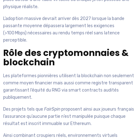
physique réaliste.
L’adoption massive devrait arriver dès 2027 lorsque la bande
passante moyenne dépassera largement les exigences
(>100 Mbps) nécessaires au rendu temps réel sans latence
perceptible.
Rôle des cryptomonnaies &
blockchain
Les plateformes pionnières utilisent la blockchain non seulement
comme moyen financier mais aussi comme registre transparent
garantissant l’équité du RNG via smart contracts audités
publiquement.
Des projets tels que
FairSpin
proposent ainsi aux joueurs français
l’assurance qu’aucune partie n’est manipulée puisque chaque
résultat est inscrit immuable sur Ethereum.
Ainsi combinant croupiers réels, environnements virtuels