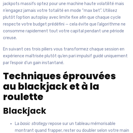
jackpots massifs optez pour une machine haute volatilité mais
n’engagez jamais votre totalité en mode “max bet”. Utilisez
plutôt l’option autoplay avec limite fixe afin que chaque cycle
respecte votre budget prédéfini — cela évite que l’algorithme ne
consomme rapidement tout votre capital pendant une période
creuse.
En suivant ces trois piliers vous transformez chaque session en
expérience maîtrisée plutôt qu’en pari impulsif guidé uniquement
par l’espoir d’un gain instantané.
Techniques éprouvées
au blackjack et à la
roulette
Blackjack
La
basic strategy
repose sur un tableau mémorisable
montrant quand frapper, rester ou doubler selon votre main