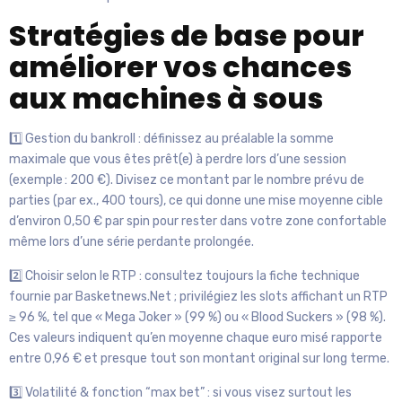
Stratégies de base pour
améliorer vos chances
aux machines à sous
1️⃣ Gestion du bankroll : définissez au préalable la somme
maximale que vous êtes prêt(e) à perdre lors d’une session
(exemple : 200 €). Divisez ce montant par le nombre prévu de
parties (par ex., 400 tours), ce qui donne une mise moyenne cible
d’environ 0,50 € par spin pour rester dans votre zone confortable
même lors d’une série perdante prolongée.
2️⃣ Choisir selon le RTP : consultez toujours la fiche technique
fournie par Basketnews.Net ; privilégiez les slots affichant un RTP
≥ 96 %, tel que « Mega Joker » (99 %) ou « Blood Suckers » (98 %).
Ces valeurs indiquent qu’en moyenne chaque euro misé rapporte
entre 0,96 € et presque tout son montant original sur long terme.
3️⃣ Volatilité & fonction “max bet” : si vous visez surtout les