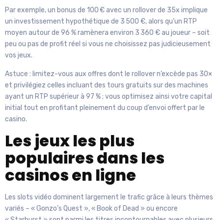
Par exemple, un bonus de 100 € avec un rollover de 35x implique
un investissement hypothétique de 3 500 €, alors qu’un RTP
moyen autour de 96 % ramènera environ 3 360 € au joueur – soit
peu ou pas de profit réel si vous ne choisissez pas judicieusement
vos jeux.
Astuce : limitez-vous aux offres dont le rollover n’excède pas 30×
et privilégiez celles incluant des tours gratuits sur des machines
ayant un RTP supérieur à 97 % ; vous optimisez ainsi votre capital
initial tout en profitant pleinement du coup d’envoi offert par le
casino.
Les jeux les plus
populaires dans les
casinos en ligne
Les slots vidéo dominent largement le trafic grâce à leurs thèmes
variés – « Gonzo’s Quest », « Book of Dead » ou encore
« Starburst » sont parmi les titres incontournables avec plusieurs