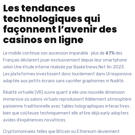
Les tendances
technologiques qui
façonnent l’avenir des
casinos en ligne
Le mobile continue son ascension imparable : plus de
67%
des
Français déclarent jouer exclusivement depuis leur smartphone
selon Une étude interne réalisée par Basketnews.Net fin‑2023 .
Les plateformes investissent donc lourdement dans UI responsive
adaptée aux petits écrans sans sacrifier graphismes ni fluidité.
Réalité virtuelle (VR) ouvre quant à elle une nouvelle dimension
immersive où salons virtuels reproduisent fidèlement atmosphère
parisienne traditionnelle avec tables holographiques interactives ;
bien que coûteuse techniquement elle attire déjà early adopters
avides d’expériences novatrices.
Cryptomonnaies telles que Bitcoin ou Ethereum deviennent