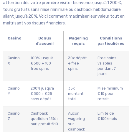
attention dès votre première visite : bienvenue jusqu’à 1 200 €,
tours gratuits sans mise minimale ou cashback hebdomadaire
allant jusqu’à 20 %. Voici comment maximiser leur valeur tout en
maîtrisant vos risques financiers.
Casino
Bonus
Wagering
Conditions
d’accueil
requis
particulières
Casino
100% jusqu’à
30x dépôt
Free spins
X
€500 + 100
+ free
valables
free spins
spins
pendant 7
jours
Casino
200% jusqu’à
35x
Mise minimum
Y
€300 + €25
montant
€10 pour
sans dépôt
total
retrait
Casino
Cashback
Aucun
Limite de
Z
quotidien 15% +
wagering
€100/mois
pari gratuit €10
sur
cashback