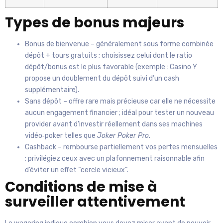
Types de bonus majeurs
Bonus de bienvenue – généralement sous forme combinée
dépôt + tours gratuits ; choisissez celui dont le ratio
dépôt/bonus est le plus favorable (exemple : Casino Y
propose un doublement du dépôt suivi d’un cash
supplémentaire).
Sans dépôt – offre rare mais précieuse car elle ne nécessite
aucun engagement financier ; idéal pour tester un nouveau
provider avant d’investir réellement dans ses machines
vidéo‑poker telles que
Joker Poker Pro
.
Cashback – rembourse partiellement vos pertes mensuelles
; privilégiez ceux avec un plafonnement raisonnable afin
d’éviter un effet “cercle vicieux”.
Conditions de mise à
surveiller attentivement