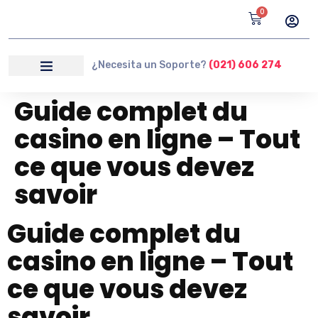
0
¿Necesita un Soporte?
(021) 606 274
Guide complet du
casino en ligne – Tout
ce que vous devez
savoir
Guide complet du
casino en ligne – Tout
ce que vous devez
savoir