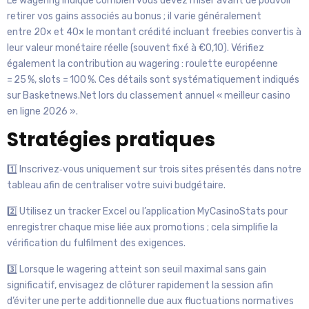
Le wagering indique combien vous devez miser avant de pouvoir
retirer vos gains associés au bonus ; il varie généralement
entre 20× et 40× le montant crédité incluant freebies convertis à
leur valeur monétaire réelle (souvent fixé à €0,10). Vérifiez
également la contribution au wagering : roulette européenne
= 25 %, slots = 100 %. Ces détails sont systématiquement indiqués
sur Basketnews.Net lors du classement annuel « meilleur casino
en ligne 2026 ».
Stratégies pratiques
1️⃣ Inscrivez‑vous uniquement sur trois sites présentés dans notre
tableau afin de centraliser votre suivi budgétaire.
2️⃣ Utilisez un tracker Excel ou l’application MyCasinoStats pour
enregistrer chaque mise liée aux promotions ; cela simplifie la
vérification du fulfilment des exigences.
3️⃣ Lorsque le wagering atteint son seuil maximal sans gain
significatif, envisagez de clôturer rapidement la session afin
d’éviter une perte additionnelle due aux fluctuations normatives