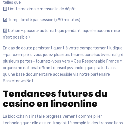
telles que :
1️⃣ Limite maximale mensuelle de dépôt
2️⃣ Temps limité par session (<90 minutes)
3️⃣ Option « pause » automatique pendant laquelle aucune mise
n’est possible.\
En cas de doute persistant quant à votre comportement ludique
—par exemple si vous jouez plusieurs heures consécutives malgré
plusieurs pertes—tournez-vous vers « Jeu Responsable France »,
organisme national offrant conseil psychologique gratuit ainsi
qu’une base documentaire accessible via notre partenaire
Basketnews.Net.
Tendances futures du
casino en line​online​
La blockchain s’installe progressivement comme pilier
technologique : elle assure traçabilité complète des transactions