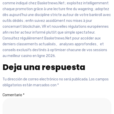
comme indiqué chez Basketnews.Net ; exploitez intelligemment
chaque promotion grâce à une lecture fine du wagering ; adoptez
dès aujourd’hui une discipline stricte autour de votre bankroll avec
outils dédiés ; enfin suivez assidûment nos mises à jour
concernant blockchain, VR et nouvelles régulations européennes
afin rester acteur informé plutôt que simple spectateur.​
Consultez régulièrement Basketnews.Net pour accéder aux
derniers classements actualisés、analyses approfondies、et
conseils exclusifs destinés à optimiser chacune de vos sessions
au meilleur casino en ligne 2026.​
Deja una respuesta
Tu dirección de correo electrónico no será publicada.
Los campos
obligatorios están marcados con
*
Comentario
*