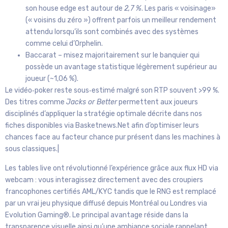
son house edge est autour de
2,7 %
. Les paris « voisinage»
(« voisins du zéro ») offrent parfois un meilleur rendement
attendu lorsqu’ils sont combinés avec des systèmes
comme celui d’Orphelin.
Baccarat – misez majoritairement sur le banquier qui
possède un avantage statistique légèrement supérieur au
joueur (~1,06 %).
Le vidéo‑poker reste sous‑estimé malgré son RTP souvent >99 %.
Des titres comme
Jacks or Better
permettent aux joueurs
disciplinés d’appliquer la stratégie optimale décrite dans nos
fiches disponibles via Basketnews.Net afin d’optimiser leurs
chances face au facteur chance pur présent dans les machines à
sous classiques.|
Les tables live ont révolutionné l’expérience grâce aux flux HD via
webcam : vous interagissez directement avec des croupiers
francophones certifiés AML/KYC tandis que le RNG est remplacé
par un vrai jeu physique diffusé depuis Montréal ou Londres via
Evolution Gaming®. Le principal avantage réside dans la
transparence visuelle ainsi qu’une ambiance sociale rappelant