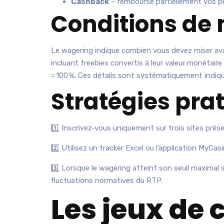
Cashback
– rembourse partiellement vos per
Conditions de 
Le wagering indique combien vous devez miser avan
incluant freebies convertis à leur valeur monétaire 
= 100 %. Ces détails sont systématiquement indiqu
Stratégies pra
1️⃣ Inscrivez‑vous uniquement sur trois sites prése
2️⃣ Utilisez un tracker Excel ou l’application MyCas
3️⃣ Lorsque le wagering atteint son seuil maximal s
fluctuations normatives du RTP.
Les jeux de 