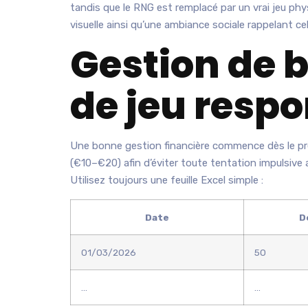
tandis que le RNG est remplacé par un vrai jeu ph
visuelle ainsi qu’une ambiance sociale rappelant cell
Gestion de 
de jeu resp
Une bonne gestion financière commence dès le pr
(€10–€20) afin d’éviter toute tentation impulsive 
Utilisez toujours une feuille Excel simple :
Date
D
01/03/2026
50
…
…