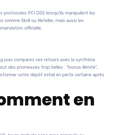
s protocoles PCI DSS lorsqu’ils manipulent les
 comme Skrill ou Neteller, mais aussi les
andation officielle.
rg puis comparez ces retours avec la synthèse
ut des promesses trop belles : “bonus illimité”,
former votre dépôt initial en perte certaine après
 comment en