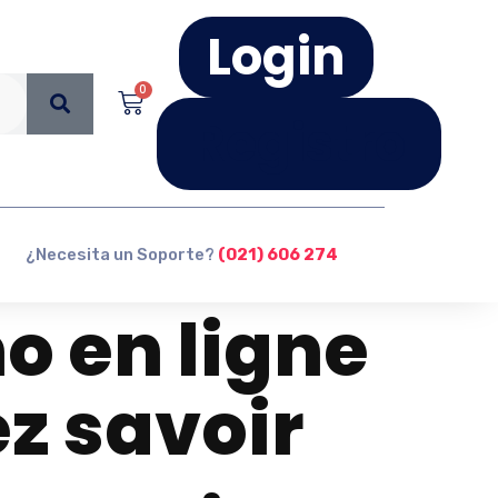
Login
0
Registro
¿Necesita un Soporte?
(021) 606 274
o en ligne
z savoir