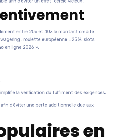
afin d’éviter un effet “cercle vicieux”.
ttentivement
ralement entre 20× et 40× le montant crédité
u wagering : roulette européenne = 25 %, slots
o en ligne 2026 ».
.
mplifie la vérification du fulfilment des exigences.
afin d’éviter une perte additionnelle due aux
populaires en