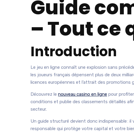
Guide com
– Tout ce 
Introduction
Le jeu en ligne connaît une explosion sans précéde
les joueurs français dépensent plus de deux milli
licences européennes et l’attrait des promotions 
Découvrez le
nouveau casino en ligne
pour profite
conditions et publie des classements détaillés afi
secteur.
Un guide structuré devient donc indispensable : il 
responsable qui protège votre capital et votre bie