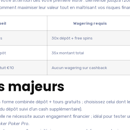
r votre attention dès votre première visite : bienvenue jusqu’à 1 2
omment maximiser leur valeur tout en maîtrisant vos risques finan
eil
Wagering requis
ns
30x dépôt + free spins
pôt
35x montant total
tuit €10
Aucun wagering sur cashback
s majeurs
forme combinée dépôt + tours gratuits ; choisissez celui dont le
u dépôt suivi d’un cash supplémentaire).
 elle ne nécessite aucun engagement financier ; idéal pour tester 
ker Poker Pro
.