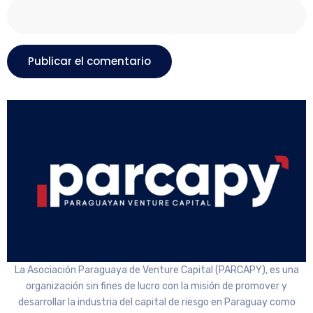
La Asociación Paraguaya de Venture Capital (PARCAPY), es una
organización sin fines de lucro con la misión de promover y
desarrollar la industria del capital de riesgo en Paraguay como