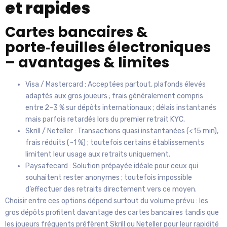
et rapides
Cartes bancaires &
porte‑feuilles électroniques
– avantages & limites
Visa / Mastercard : Acceptées partout, plafonds élevés
adaptés aux gros joueurs ; frais généralement compris
entre 2–3 % sur dépôts internationaux ; délais instantanés
mais parfois retardés lors du premier retrait KYC.
Skrill / Neteller : Transactions quasi instantanées (< 15 min),
frais réduits (~1 %) ; toutefois certains établissements
limitent leur usage aux retraits uniquement.
Paysafecard : Solution prépayée idéale pour ceux qui
souhaitent rester anonymes ; toutefois impossible
d’effectuer des retraits directement vers ce moyen.
Choisir entre ces options dépend surtout du volume prévu : les
gros dépôts profitent davantage des cartes bancaires tandis que
les joueurs fréquents préfèrent Skrill ou Neteller pour leur rapidité