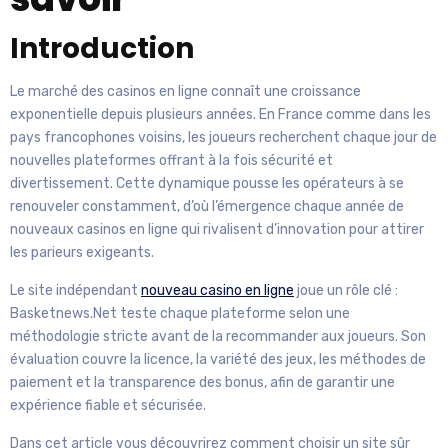
Introduction
Le marché des casinos en ligne connaît une croissance
exponentielle depuis plusieurs années. En France comme dans les
pays francophones voisins, les joueurs recherchent chaque jour de
nouvelles plateformes offrant à la fois sécurité et
divertissement. Cette dynamique pousse les opérateurs à se
renouveler constamment, d’où l’émergence chaque année de
nouveaux casinos en ligne qui rivalisent d’innovation pour attirer
les parieurs exigeants.
Le site indépendant
nouveau casino en ligne
joue un rôle clé :
Basketnews.Net teste chaque plateforme selon une
méthodologie stricte avant de la recommander aux joueurs. Son
évaluation couvre la licence, la variété des jeux, les méthodes de
paiement et la transparence des bonus, afin de garantir une
expérience fiable et sécurisée.
Dans cet article vous découvrirez comment choisir un site sûr