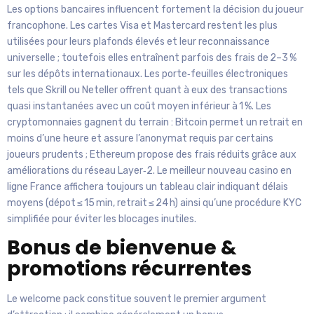
Les options bancaires influencent fortement la décision du joueur
francophone. Les cartes Visa et Mastercard restent les plus
utilisées pour leurs plafonds élevés et leur reconnaissance
universelle ; toutefois elles entraînent parfois des frais de 2–3 %
sur les dépôts internationaux. Les porte‑feuilles électroniques
tels que Skrill ou Neteller offrent quant à eux des transactions
quasi instantanées avec un coût moyen inférieur à 1 %. Les
cryptomonnaies gagnent du terrain : Bitcoin permet un retrait en
moins d’une heure et assure l’anonymat requis par certains
joueurs prudents ; Ethereum propose des frais réduits grâce aux
améliorations du réseau Layer‑2. Le meilleur nouveau casino en
ligne France affichera toujours un tableau clair indiquant délais
moyens (dépot ≤ 15 min, retrait ≤ 24 h) ainsi qu’une procédure KYC
simplifiée pour éviter les blocages inutiles.
Bonus de bienvenue &
promotions récurrentes
Le welcome pack constitue souvent le premier argument