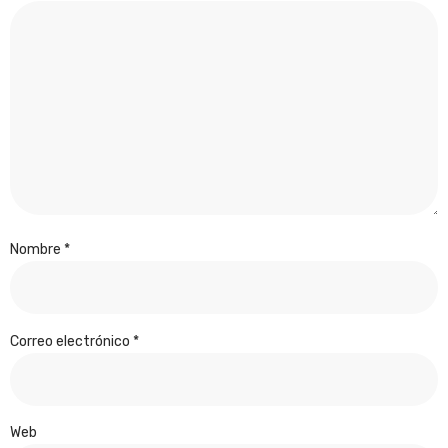
Nombre
*
Correo electrónico
*
Web