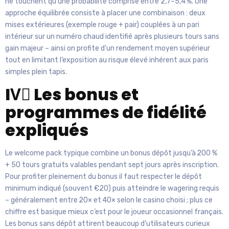
ne touchent qu’une probabilité comprise entre 2,7–5,4 %. Une
approche équilibrée consiste à placer une combinaison : deux
mises extérieures (exemple rouge + pair) couplées à un pari
intérieur sur un numéro chaud identifié après plusieurs tours sans
gain majeur – ainsi on profite d’un rendement moyen supérieur
tout en limitant l’exposition au risque élevé inhérent aux paris
simples plein tapis.
IV️⃣ Les bonus et
programmes de fidélité
expliqués
Le welcome pack typique combine un bonus dépôt jusqu’à 200 %
+ 50 tours gratuits valables pendant sept jours après inscription.
Pour profiter pleinement du bonus il faut respecter le dépôt
minimum indiqué (souvent €20) puis atteindre le wagering requis
– généralement entre 20× et 40× selon le casino choisi ; plus ce
chiffre est basique mieux c’est pour le joueur occasionnel français.
Les bonus sans dépôt attirent beaucoup d’utilisateurs curieux