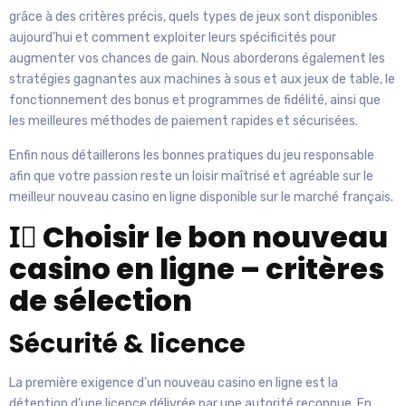
grâce à des critères précis, quels types de jeux sont disponibles
aujourd’hui et comment exploiter leurs spécificités pour
augmenter vos chances de gain. Nous aborderons également les
stratégies gagnantes aux machines à sous et aux jeux de table, le
fonctionnement des bonus et programmes de fidélité, ainsi que
les meilleures méthodes de paiement rapides et sécurisées.
Enfin nous détaillerons les bonnes pratiques du jeu responsable
afin que votre passion reste un loisir maîtrisé et agréable sur le
meilleur nouveau casino en ligne disponible sur le marché français.
I️⃣ Choisir le bon nouveau
casino en ligne – critères
de sélection
Sécurité & licence
La première exigence d’un nouveau casino en ligne est la
détention d’une licence délivrée par une autorité reconnue. En