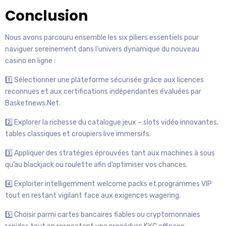
Conclusion
Nous avons parcouru ensemble les six piliers essentiels pour
naviguer sereinement dans l’univers dynamique du nouveau
casino en ligne :
1️⃣ Sélectionner une plateforme sécurisée grâce aux licences
reconnues et aux certifications indépendantes évaluées par
Basketnews.Net.
2️⃣ Explorer la richesse du catalogue jeux – slots vidéo innovantes,
tables classiques et croupiers live immersifs.
3️⃣ Appliquer des stratégies éprouvées tant aux machines à sous
qu’au blackjack ou roulette afin d’optimiser vos chances.
4️⃣ Exploiter intelligemment welcome packs et programmes VIP
tout en restant vigilant face aux exigences wagering.
5️⃣ Choisir parmi cartes bancaires fiables ou cryptomonnaies