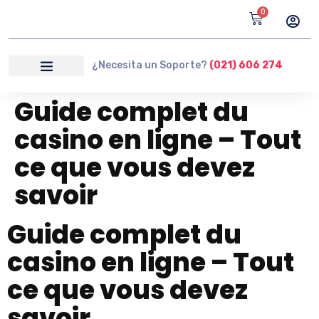
0
¿Necesita un Soporte?
(021) 606 274
Guide complet du
casino en ligne – Tout
ce que vous devez
savoir
Guide complet du
casino en ligne – Tout
ce que vous devez
savoir