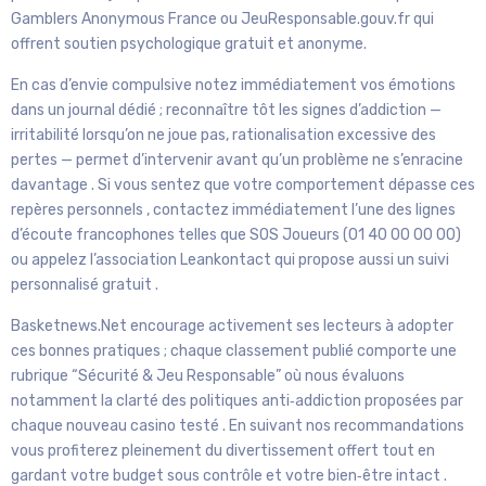
Gamblers Anonymous France ou JeuResponsable.gouv.fr qui
offrent soutien psychologique gratuit et anonyme.
En cas d’envie compulsive notez immédiatement vos émotions
dans un journal dédié ; reconnaître tôt les signes d’addiction —
irritabilité lorsqu’on ne joue pas, rationalisation excessive des
pertes — permet d’intervenir avant qu’un problème ne s’enracine
davantage . Si vous sentez que votre comportement dépasse ces
repères personnels , contactez immédiatement l’une des lignes
d’écoute francophones telles que SOS Joueurs (01 40 00 00 00)
ou appelez l’association Leankontact qui propose aussi un suivi
personnalisé gratuit .
Basketnews.Net encourage activement ses lecteurs à adopter
ces bonnes pratiques ; chaque classement publié comporte une
rubrique “Sécurité & Jeu Responsable” où nous évaluons
notamment la clarté des politiques anti‑addiction proposées par
chaque nouveau casino testé . En suivant nos recommandations
vous profiterez pleinement du divertissement offert tout en
gardant votre budget sous contrôle et votre bien‑être intact .