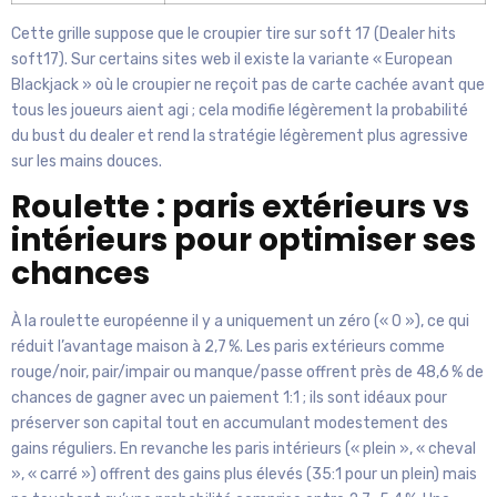
Cette grille suppose que le croupier tire sur soft 17 (Dealer hits
soft17). Sur certains sites web il existe la variante « European
Blackjack » où le croupier ne reçoit pas de carte cachée avant que
tous les joueurs aient agi ; cela modifie légèrement la probabilité
du bust du dealer et rend la stratégie légèrement plus agressive
sur les mains douces.
Roulette : paris extérieurs vs
intérieurs pour optimiser ses
chances
À la roulette européenne il y a uniquement un zéro (« 0 »), ce qui
réduit l’avantage maison à 2,7 %. Les paris extérieurs comme
rouge/noir, pair/impair ou manque/passe offrent près de 48,6 % de
chances de gagner avec un paiement 1:1 ; ils sont idéaux pour
préserver son capital tout en accumulant modestement des
gains réguliers. En revanche les paris intérieurs (« plein », « cheval
», « carré ») offrent des gains plus élevés (35:1 pour un plein) mais