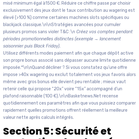
misé minimum égal à​1500 €. Réduire ce chiffre passe par choisir
exclusivement des jeux dont le taux contribution au wagering est
élevé (>100 %) comme certaines machines slots spécifiques ou
blackjack classique.\n\nStratégies avancées pour cumuler
plusieurs promos sans violer T&C :\n
Créez vos comptes pendant
périodes promotionnelles distinctes (exemple → lancement
saisonnier puis Black Friday).
Utilisez différents modes paiement afin que chaque dépôt active
son propre bonus associé sans dépasser aucune limite quotidienne
imposée.*\n\nQuand décliner ? Si vous constatez qu’une offre
impose >40x wagering ou exclut totalement vos jeux favoris alors
même avec gros bonus elle devient peu rentable ; mieux vaut
retenir celle qui propose “20x” voire “15x” accompagné d’un
plafond raisonnable (
100 €).\n\nBasketnews.Net recense
quotidiennement ces paramètres afin que vous puissiez comparer
rapidement quelles promotions offrent réellement la meilleure
valeur nette après calculs intégrés.
Section 5 : Sécurité et