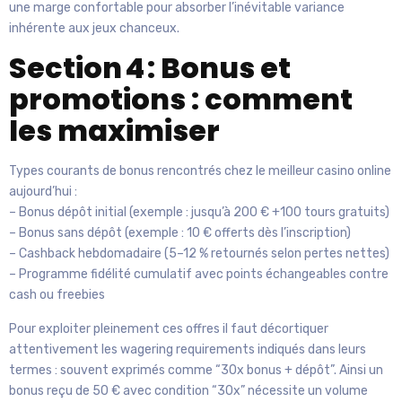
une marge confortable pour absorber l’inévitable variance
inhérente aux jeux chanceux.
Section 4 : Bonus et
promotions : comment
les maximiser
Types courants de bonus rencontrés chez le meilleur casino online
aujourd’hui :
– Bonus dépôt initial (exemple : jusqu’à 200 € +100 tours gratuits)
– Bonus sans dépôt (exemple : 10 € offerts dès l’inscription)
– Cashback hebdomadaire (5–12 % retournés selon pertes nettes)
– Programme fidélité cumulatif avec points échangeables contre
cash ou freebies
Pour exploiter pleinement ces offres il faut décortiquer
attentivement les wagering requirements indiqués dans leurs
termes : souvent exprimés comme “30x bonus + dépôt”. Ainsi un
bonus reçu de 50 € avec condition “30x” nécessite un volume