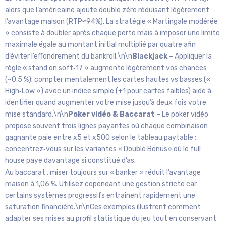
alors que l’américaine ajoute double zéro réduisant légèrement
l’avantage maison (
RTP≈94%). La stratégie « Martingale modérée
» consiste à doubler après chaque perte mais à imposer une limite
maximale égale au montant initial multiplié par quatre afin
d’éviter l’effondrement du bankroll.\n\n
Blackjack
– Appliquer la
règle « stand on soft‑17 » augmente légèrement vos chances
(~0,5 %); compter mentalement les cartes hautes vs basses («
High‑Low ») avec un indice simple (+1 pour cartes faibles) aide à
identifier quand augmenter votre mise jusqu’à deux fois votre
mise standard.\n\n
Poker vidéo & Baccarat
– Le poker vidéo
propose souvent trois lignes payantes où chaque combinaison
gagnante paie entre x5 et x500 selon le tableau paytable ;
concentrez‑vous sur les variantes « Double Bonus» où le full
house paye davantage si constitué d’as.
Au baccarat , miser toujours sur « banker » réduit l’avantage
maison à
1,06 %. Utilisez cependant une gestion stricte car
certains systèmes progressifs entraînent rapidement une
saturation financière.\n\nCes exemples illustrent comment
adapter ses mises au profil statistique du jeu tout en conservant