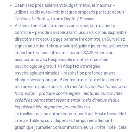
Définissez préalablement budget mensuel maximal ­–
utilisez outils auto‑limit intégrés proposés partout depuis
Tableau De Bord → Limite Dépôt / Session .
Activez fonction auto­exclusion si vous sentez perte
contrôle ­– période variable allant jusqu’à six mois disponible
directement depuis page paramètre compte.
\n
Surveillez
signes addiction tels qu’envie irrégulière jouer malgré pertes
importantes ; consultez ressources SAVS France ou
associations Jeu Responsable qui offrent soutien
psychologique gratuit.
\n
Adoptez stratégies
psychologiques simples ­– respiration profonde avant
chaque session longue , fixer minuteur toutes les heures
afin prendre pause courte >5 min .\n
Diversifiez temps libre
hors écran ‑ pratique sports légers , lectures ou activités
créatives permettant reset mental.; cela diminue risque
impulsivité liée dopamine jeu continu.
\n
Le meilleur casino online recommandé par Basketnews.Net
intègre tableau suivi dépenses temps réel affichant
graphique journalier consommation jeu vs limite fixée ; cela