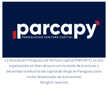
La Asociación Paraguaya de Venture Capital (PARCAPY), es una
organización sin fines de lucro con la misión de promover y
desarrollar la industria del capital de riesgo en Paraguay como
motor dinamizador de la economía.
All rights reserved