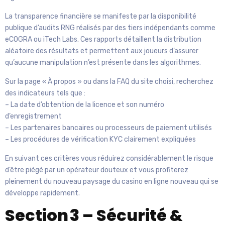
La transparence financière se manifeste par la disponibilité
publique d’audits RNG réalisés par des tiers indépendants comme
eCOGRA ou iTech Labs. Ces rapports détaillent la distribution
aléatoire des résultats et permettent aux joueurs d’assurer
qu’aucune manipulation n’est présente dans les algorithmes.
Sur la page « À propos » ou dans la FAQ du site choisi, recherchez
des indicateurs tels que :
– La date d’obtention de la licence et son numéro
d’enregistrement
– Les partenaires bancaires ou processeurs de paiement utilisés
– Les procédures de vérification KYC clairement expliquées
En suivant ces critères vous réduirez considérablement le risque
d’être piégé par un opérateur douteux et vous profiterez
pleinement du nouveau paysage du casino en ligne nouveau qui se
développe rapidement.
Section 3 – Sécurité &