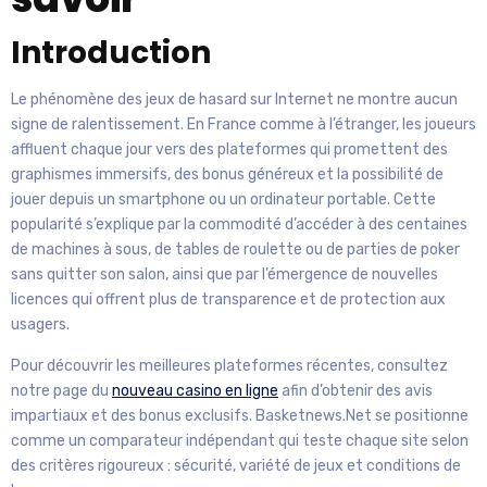
Introduction
Le phénomène des jeux de hasard sur Internet ne montre aucun
signe de ralentissement. En France comme à l’étranger, les joueurs
affluent chaque jour vers des plateformes qui promettent des
graphismes immersifs, des bonus généreux et la possibilité de
jouer depuis un smartphone ou un ordinateur portable. Cette
popularité s’explique par la commodité d’accéder à des centaines
de machines à sous, de tables de roulette ou de parties de poker
sans quitter son salon, ainsi que par l’émergence de nouvelles
licences qui offrent plus de transparence et de protection aux
usagers.
Pour découvrir les meilleures plateformes récentes, consultez
notre page du
nouveau casino en ligne
afin d’obtenir des avis
impartiaux et des bonus exclusifs. Basketnews.Net se positionne
comme un comparateur indépendant qui teste chaque site selon
des critères rigoureux : sécurité, variété de jeux et conditions de