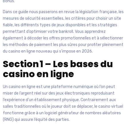
bonus.
Dans ce guide nous passerons en revue la législation française, les
mesures de sécurité essentielles, les critères pour choisir un site
fiable, les différents types de jeux disponibles et les stratégies
permettant d’optimiser votre bankroll. Vous apprendrez
également à décoder les offres promotionnelles et à sélectionner
les méthodes de paiement les plus sûres pour profiter pleinement
du casino en ligne nouveau qui s’impose en 2026.
Section 1 – Les bases du
casino en ligne
Un casino en ligne est une plateforme numérique où l’on peut
miser de l’argent réel sur des jeux électroniques reproduisant
l’expérience d’un établissement physique. Contrairement aux
salles traditionnelles où le joueur doit se déplacer, le casino virtuel
fonctionne grâce à un logiciel générateur de nombres aléatoires
(RNG) qui assure l’équité des parties.