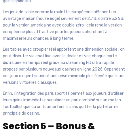
gain significatif.
Les jeux de table comme la roulette européenne affichent un
avantage maison (house edge) seulement de 2,7 %, contre 5,26 %
pour la version américaine avec double zéro ; cela rend la version
européenne plus attractive pour les joueurs cherchant à
maximiser leurs chances à long terme.
Les tables avec croupier réel apportent une dimension sociale : on
peut discuter via chat live avec le dealer et voir chaque carte
distribuée en temps réel grâce au streaming HD ultra‑rapide
proposé par plusieurs nouveaux casinos en ligne 2026. Cependant
ces jeux exigent souvent une mise minimale plus élevée que leurs
versions virtuelles classiques.
Enfin, l’intégration des paris sportifs permet aux joueurs d’utiliser
leurs gains immédiats pour placer un pari combiné sur un match
footballistique ou un tournoi tennis sans quitter la plateforme
principale du casino.
Section 5 – Bonus &