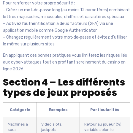
Pour renforcer votre propre sécurité :
– Créez un mot‑de‑passe long (au moins 12 caractères) combinant
lettres majuscules, minuscules, chiffres et caractères spéciaux
– Activez l’authentification à deux facteurs (2FA) via une
application mobile comme Google Authenticator
– Changez régulièrement votre mot‑de‑passe et évitez d’utiliser
le même sur plusieurs sites
En appliquant ces bonnes pratiques vous limiterez les risques liés
aux cyber‑attaques tout en profitant sereinement du casino en
ligne 2026.
Section 4 – Les différents
types de jeux proposés
Catégorie
Exemples
Particularités
Machines à
Vidéo slots,
Retour au joueur (%)
sous
jackpots
variable selon le