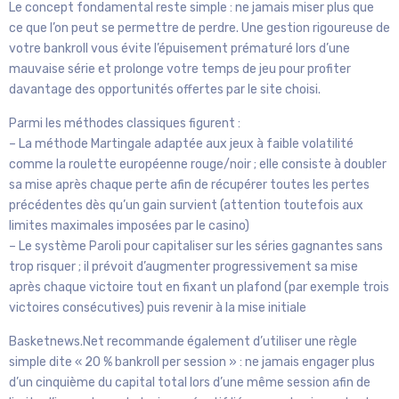
Le concept fondamental reste simple : ne jamais miser plus que
ce que l’on peut se permettre de perdre. Une gestion rigoureuse de
votre bankroll vous évite l’épuisement prématuré lors d’une
mauvaise série et prolonge votre temps de jeu pour profiter
davantage des opportunités offertes par le site choisi.
Parmi les méthodes classiques figurent :
– La méthode Martingale adaptée aux jeux à faible volatilité
comme la roulette européenne rouge/noir ; elle consiste à doubler
sa mise après chaque perte afin de récupérer toutes les pertes
précédentes dès qu’un gain survient (attention toutefois aux
limites maximales imposées par le casino)
– Le système Paroli pour capitaliser sur les séries gagnantes sans
trop risquer ; il prévoit d’augmenter progressivement sa mise
après chaque victoire tout en fixant un plafond (par exemple trois
victoires consécutives) puis revenir à la mise initiale
Basketnews.Net recommande également d’utiliser une règle
simple dite « 20 % bankroll per session » : ne jamais engager plus
d’un cinquième du capital total lors d’une même session afin de