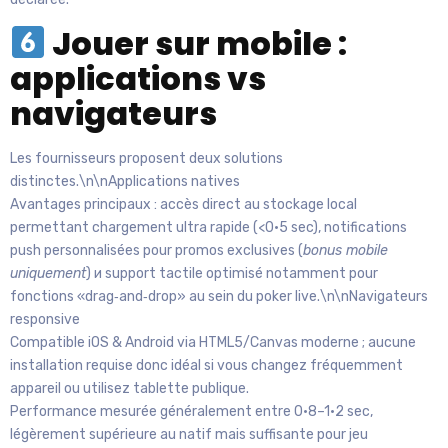
Jouer sur mobile :
applications vs
navigateurs
Les fournisseurs proposent deux solutions
distinctes.\n\nApplications natives
Avantages principaux : accès direct au stockage local
permettant chargement ultra rapide (<0·5 sec), notifications
push personnalisées pour promos exclusives (
bonus mobile
uniquement
) и support tactile optimisé notamment pour
fonctions «drag‑and‑drop» au sein du poker live.\n\nNavigateurs
responsive
Compatible iOS & Android via HTML5/Canvas moderne ; aucune
installation requise donc idéal si vous changez fréquemment
appareil ou utilisez tablette publique.
Performance mesurée généralement entre 0·8–1·2 sec,
légèrement supérieure au natif mais suffisante pour jeu