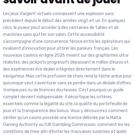
Les jeux d’argent virtuels connaissent une explosion sans
précédent depuis le début des années vingt‑et‑un. En quelques
clics, le joueur peut accéder à des centaines de tables et de
machines sans quitter son salon. Cette accessibilité
s’accompagne d’une concurrence féroce entre les opérateurs qui
rivalisent d’innovation pour attirer les parieurs français. Les
nouveaux casinos en ligne 2026 misent sur des graphismes ultra
réalistes, des jackpots progressifs dépassant le million d’euros et
des expériences live dealer intégrées directement dans le
navigateur. Mais cette profusion de choix rend la tâche ardue pour
quiconque veut s’aventurer sans se perdre dans un dédale d’offres
trompeuses ou de licences douteuses. C’est pourquoi un guide
complet devient indispensable : il décortique les critères
essentiels comme la légalité du site, la qualité du portefeuille de
jeux et la transparence des bonus. Vous y découvrirez comment
vérifier qu’un casino possède une licence délivrée par la Malta
Gaming Authority ou l’UK Gambling Commission, comment lire les
conditions de mise afin d’éviter les mauvaises surprises et quels