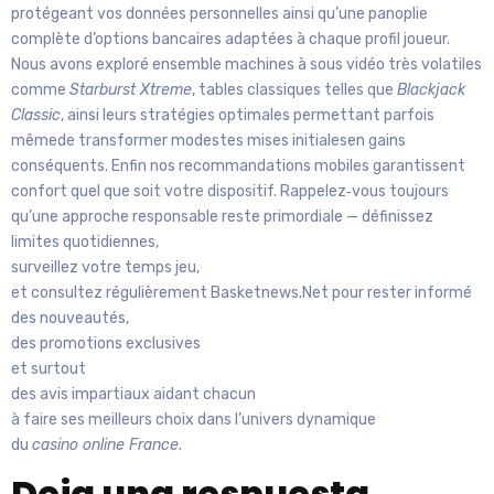
protégeant vos données personnelles ainsi qu’une panoplie
complète d’options bancaires adaptées à chaque profil joueur.​
Nous avons exploré ensemble machines à sous vidéo très volatiles
comme
Starburst Xtreme
, tables classiques telles que
Blackjack
Classic
, ainsi leurs stratégies optimales permettant parfois
mêmede transformer modestes mises initiales​en gains
conséquents.​ Enfin nos recommandations mobiles garantissent
confort quel que soit votre dispositif.​ Rappelez‑vous toujours
qu’une approche responsable reste primordiale — définissez
limites quotidiennes,
surveillez votre temps jeu,
et consultez régulièrement Basketnews.Net pour rester informé
des nouveautés,
des promotions exclusives
et surtout
des avis impartiaux aidant chacun
à faire ses meilleurs choix dans l’univers dynamique
du
casino online France
.
Deja una respuesta