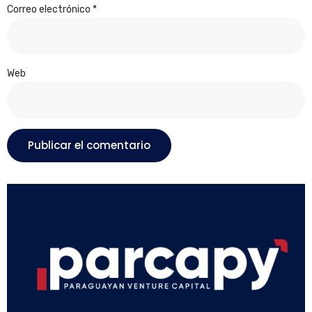
Correo electrónico
*
Web