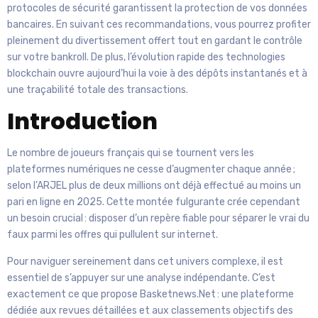
protocoles de sécurité garantissent la protection de vos données
bancaires. En suivant ces recommandations, vous pourrez profiter
pleinement du divertissement offert tout en gardant le contrôle
sur votre bankroll. De plus, l’évolution rapide des technologies
blockchain ouvre aujourd’hui la voie à des dépôts instantanés et à
une traçabilité totale des transactions.
Introduction
Le nombre de joueurs français qui se tournent vers les
plateformes numériques ne cesse d’augmenter chaque année ;
selon l’ARJEL plus de deux millions ont déjà effectué au moins un
pari en ligne en 2025. Cette montée fulgurante crée cependant
un besoin crucial : disposer d’un repère fiable pour séparer le vrai du
faux parmi les offres qui pullulent sur internet.
Pour naviguer sereinement dans cet univers complexe, il est
essentiel de s’appuyer sur une analyse indépendante. C’est
exactement ce que propose Basketnews.Net : une plateforme
dédiée aux revues détaillées et aux classements objectifs des