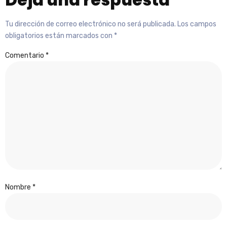
Tu dirección de correo electrónico no será publicada.
Los campos
obligatorios están marcados con
*
Comentario
*
Nombre
*