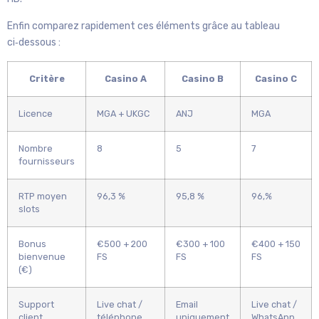
Enfin comparez rapidement ces éléments grâce au tableau
ci‑dessous :
Critère
Casino A
Casino B
Casino C
Licence
MGA + UKGC
ANJ
MGA
Nombre
8
5
7
fournisseurs
RTP moyen
96,3 %
95,8 %
96,%
slots
Bonus
€500 + 200
€300 + 100
€400 + 150
bienvenue
FS
FS
FS
(€)
Support
Live chat /
Email
Live chat /
client
téléphone
uniquement
WhatsApp