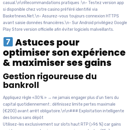
casual.\n\nRecommandations pratiques :\n- Testez version app
si disponible chez votre casino préféré identifié via
Basketnews.Net.\n- Assurez-vous toujours connexion HTTPS
avant saisie données financières.\n- Sur Android privilégiez Google
Play Store version officielle afin éviter logiciels malveillants.
Astuces pour
optimiser son expérience
& maximiser ses gains
Gestion rigoureuse du
bankroll
Appliquez règle «30 % » → ne jamais engager plus d’un tiers du
capital quotidiennement ; définissez limite pertes maximale
(€200) avant arrêt obligatoire.\n\n### Exploitation intelligente
des bonus sans dépôt
Utilisez-les exclusivement sur slots haut RTP (>96 %) car gains