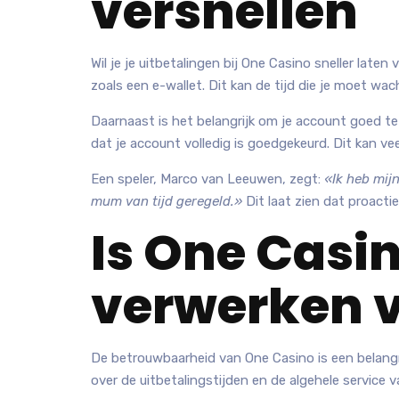
versnellen
Wil je je uitbetalingen bij One Casino sneller laten
zoals een e-wallet. Dit kan de tijd die je moet wac
Daarnaast is het belangrijk om je account goed te
dat je account volledig is goedgekeurd. Dit kan vee
Een speler, Marco van Leeuwen, zegt:
«Ik heb mijn
mum van tijd geregeld.»
Dit laat zien dat proact
Is One Casi
verwerken v
De betrouwbaarheid van One Casino is een belangr
over de uitbetalingstijden en de algehele service 