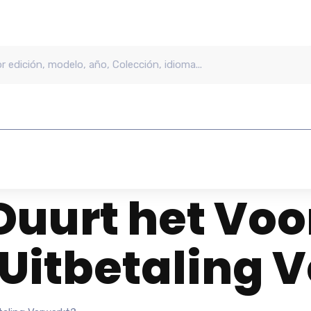
Duurt het Voo
 Uitbetaling 