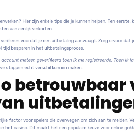
 verwerken? Hier zijn enkele tips die je kunnen helpen. Ten eerste,
hten aanzienlijk verkorten.
 verifiëren voordat je een uitbetaling aanvraagt. Zorg ervoor da
l tijd besparen in het uitbetalingsproces.
 account meteen geverifieerd toen ik me registreerde. Toen ik la
ieve stappen echt verschil kunnen maken.
no betrouwbaar 
an uitbetaling
ijke factor voor spelers die overwegen om zich aan te melden. Ve
van het casino. Dit maakt het een populaire keuze voor online gokk