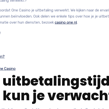
aling Verwerkt?
oordat One Casino je uitbetaling verwerkt. We kijken naar de erva
unnen beïnvloeden. Ook delen we enkele tips over hoe je je uitbet
matie over hun diensten, bezoek
casino one nl
.
o
en?
One Casino
uitbetalingstijd
 kun je verwach