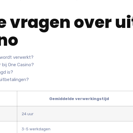
e vragen over u
ino
 wordt verwerkt?
r bij One Casino?
agd is?
uitbetalingen?
Gemiddelde verwerkingstijd
24 uur
3-5 werkdagen