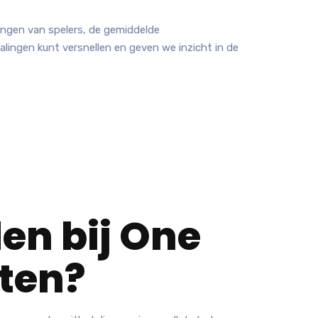
ringen van spelers, de gemiddelde
alingen kunt versnellen en geven we inzicht in de
en bij One
ten?