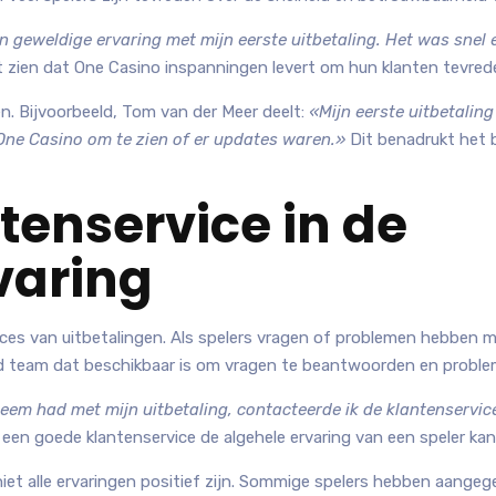
n geweldige ervaring met mijn eerste uitbetaling. Het was snel
t zien dat One Casino inspanningen levert om hun klanten tevred
en. Bijvoorbeeld, Tom van der Meer deelt:
«Mijn eerste uitbetalin
One Casino om te zien of er updates waren.»
Dit benadrukt het 
tenservice in de
varing
roces van uitbetalingen. Als spelers vragen of problemen hebben me
 team dat beschikbaar is om vragen te beantwoorden en proble
leem had met mijn uitbetaling, contacteerde ik de klantenservic
een goede klantenservice de algehele ervaring van een speler kan
niet alle ervaringen positief zijn. Sommige spelers hebben aange