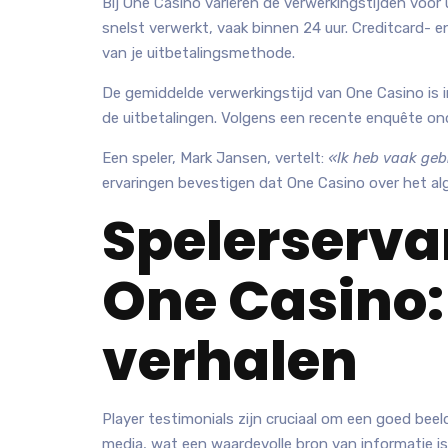
Bij One Casino variëren de verwerkingstijden voor
snelst verwerkt, vaak binnen 24 uur. Creditcard- 
van je uitbetalingsmethode.
De gemiddelde verwerkingstijd van One Casino is i
de uitbetalingen. Volgens een recente enquête on
Een speler, Mark Jansen, vertelt:
«Ik heb vaak geb
ervaringen bevestigen dat One Casino over het al
Spelerserva
One Casino:
verhalen
Player testimonials zijn cruciaal om een goed beel
media, wat een waardevolle bron van informatie is