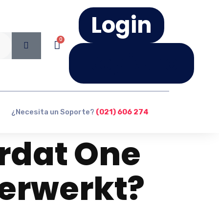
Login
0
Registro
¿Necesita un Soporte?
(021) 606 274
rdat One
Verwerkt?