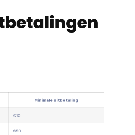
itbetalingen
Minimale uitbetaling
€10
€50