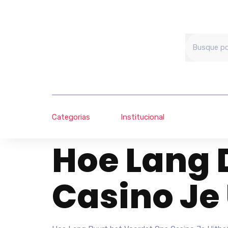
Categorias
Institucional
Hoe Lang 
Casino Je