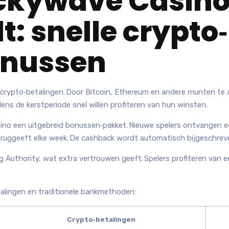
kywave Casino 
t: snelle crypto
onussen
 crypto‑betalingen. Door Bitcoin, Ethereum en andere munten te a
dens de kerstperiode snel willen profiteren van hun winsten.
asino een uitgebreid bonussen‑pakket. Nieuwe spelers ontvangen 
 teruggeeft elke week. De cashback wordt automatisch bijgeschre
 Authority, wat extra vertrouwen geeft. Spelers profiteren van ee
talingen en traditionele bankmethoden:
Crypto‑betalingen