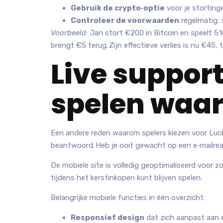
Gebruik de crypto‑optie
voor je stortinge
Controleer de voorwaarden
regelmatig;
Voorbeeld:
Jan stort €200 in Bitcoin en speelt 5 %
brengt €5 terug. Zijn effectieve verlies is nu €45, 
Live support
spelen waar
Een andere reden waarom spelers kiezen voor Luck
beantwoord. Heb je ooit gewacht op een e‑mailreac
De mobiele site is volledig geoptimaliseerd voor
tijdens het kerstinkopen kunt blijven spelen.
Belangrijke mobiele functies in één overzicht:
Responsief design
dat zich aanpast aan 