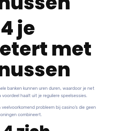
onussen
4 je
etert met
onussen
nele banken kunnen uren duren, waardoor je net
oordeel haalt uit je reguliere speelsessies.
en veelvoorkomend probleem bij casino’s die geen
loningen combineert.