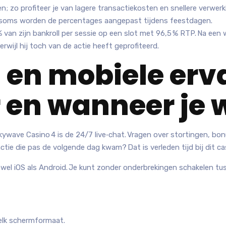
n; zo profiteer je van lagere transactiekosten en snellere verwerk
 soms worden de percentages aangepast tijdens feestdagen.
 van zijn bankroll per sessie op een slot met 96,5 % RTP. Na een 
terwijl hij toch van de actie heeft geprofiteerd.
 en mobiele erv
 en wanneer je w
ywave Casino 4 is de 24/7 live‑chat. Vragen over stortingen, b
tie die pas de volgende dag kwam? Dat is verleden tijd bij dit ca
 zowel iOS als Android. Je kunt zonder onderbrekingen schakelen 
elk schermformaat.