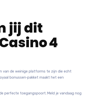
jij dit
 Casino 4
n van de weinige platforms te zijn die echt
 royaal bonussen‑pakket maakt het een
de perfecte toegangspoort. Meld je vandaag nog