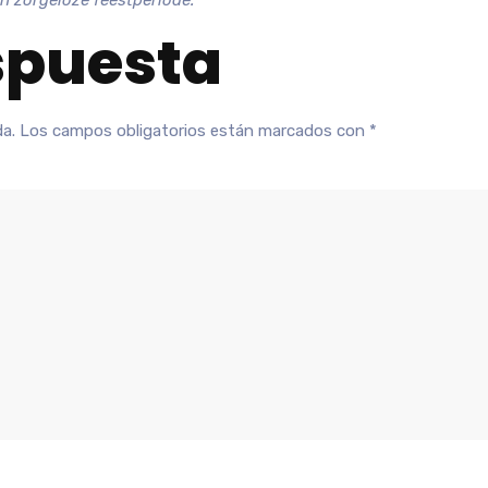
en zorgeloze feestperiode.
spuesta
da.
Los campos obligatorios están marcados con
*