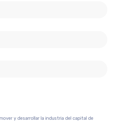
er y desarrollar la industria del capital de