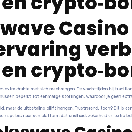
en crypto‑b
wave Casino 
ervaring verb
en crypto‑b
n extra drukte met zich meebrengen. De wachttijden bij traditio
nussen beperkt tot éénmalige stortingen, waardoor je geen extra v
ld, maar de uitbetaling blijft hangen. Frustrerend, toch? Dit is e
 spelers naar een platform dat snelheid, zekerheid en extra be