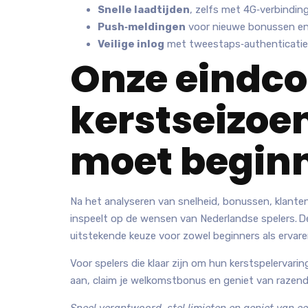
Snelle laadtijden
, zelfs met 4G‑verbinding
Push‑meldingen
voor nieuwe bonussen en
Veilige inlog
met tweestaps‑authenticatie
Onze eindcon
kerstseizoe
moet begin
Na het analyseren van snelheid, bonussen, klanten
inspeelt op de wensen van Nederlandse spelers. D
uitstekende keuze voor zowel beginners als ervare
Voor spelers die klaar zijn om hun kerstspelervarin
aan, claim je welkomstbonus en geniet van razends