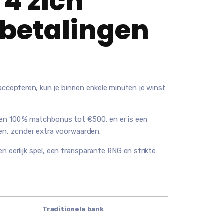
4 zich
‑betalingen
ccepteren, kun je binnen enkele minuten je winst
een 100 % matchbonus tot €500, en er is een
ven, zonder extra voorwaarden.
n eerlijk spel, een transparante RNG en strikte
Traditionele bank