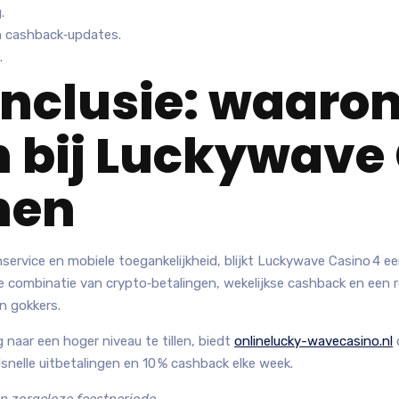
.
 cashback‑updates.
.
clusie: waarom 
n bij Luckywave
nen
service en mobiele toegankelijkheid, blijkt Luckywave Casino 4 ee
e combinatie van crypto‑betalingen, wekelijkse cashback en een
n gokkers.
g naar een hoger niveau te tillen, biedt
onlinelucky-wavecasino.nl
nelle uitbetalingen en 10 % cashback elke week.