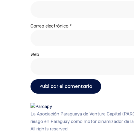
Correo electrónico
*
Web
La Asociación Paraguaya de Venture Capital (PARCAP
riesgo en Paraguay como motor dinamizador de la
All rights reserved