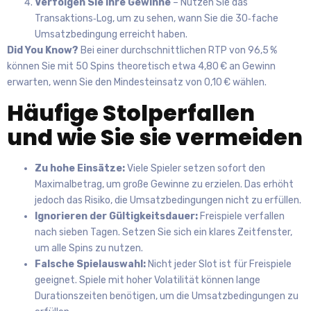
Verfolgen Sie Ihre Gewinne
– Nutzen Sie das
Transaktions‑Log, um zu sehen, wann Sie die 30‑fache
Umsatzbedingung erreicht haben.
Did You Know?
Bei einer durchschnittlichen RTP von 96,5 %
können Sie mit 50 Spins theoretisch etwa 4,80 € an Gewinn
erwarten, wenn Sie den Mindesteinsatz von 0,10 € wählen.
Häufige Stolperfallen
und wie Sie sie vermeiden
Zu hohe Einsätze:
Viele Spieler setzen sofort den
Maximalbetrag, um große Gewinne zu erzielen. Das erhöht
jedoch das Risiko, die Umsatzbedingungen nicht zu erfüllen.
Ignorieren der Gültigkeitsdauer:
Freispiele verfallen
nach sieben Tagen. Setzen Sie sich ein klares Zeitfenster,
um alle Spins zu nutzen.
Falsche Spielauswahl:
Nicht jeder Slot ist für Freispiele
geeignet. Spiele mit hoher Volatilität können lange
Durationszeiten benötigen, um die Umsatzbedingungen zu