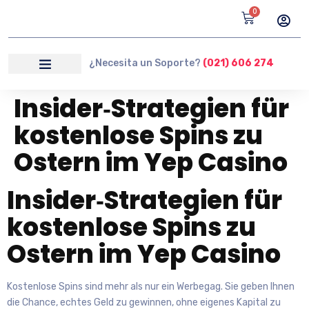
0
¿Necesita un Soporte?
(021) 606 274
Insider‑Strategien für
kostenlose Spins zu
Ostern im Yep Casino
Insider‑Strategien für
kostenlose Spins zu
Ostern im Yep Casino
Kostenlose Spins sind mehr als nur ein Werbegag. Sie geben Ihnen
die Chance, echtes Geld zu gewinnen, ohne eigenes Kapital zu