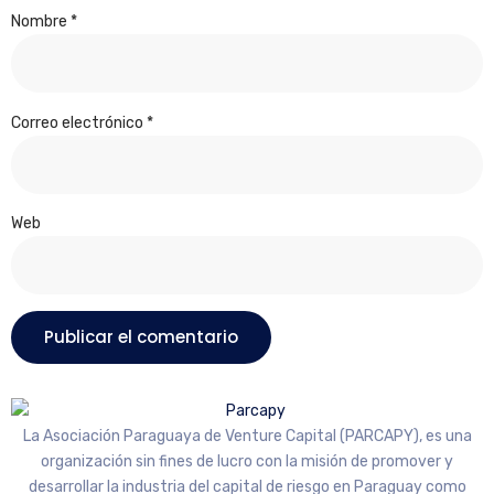
Nombre
*
Correo electrónico
*
Web
La Asociación Paraguaya de Venture Capital (PARCAPY), es una
organización sin fines de lucro con la misión de promover y
desarrollar la industria del capital de riesgo en Paraguay como