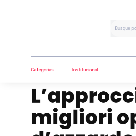
Categorias
Institucional
L’approcc
migliori o