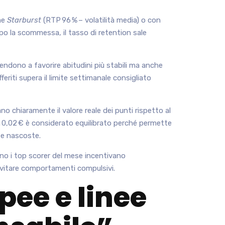
me
Starburst
(RTP 96 % – volatilità media) o con
po la scommessa, il tasso di retention sale
endono a favorire abitudini più stabili ma anche
eriti supera il limite settimanale consigliato
o chiaramente il valore reale dei punti rispetto al
a 0,02 € è considerato equilibrato perché permette
se nascoste.
rano i top scorer del mese incentivano
evitare comportamenti compulsivi.
pee e linee