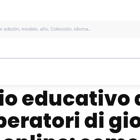
io educativo 
peratori di gi