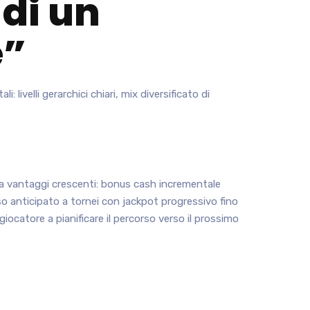
 di un
e”
ivelli gerarchici chiari, mix diversificato di
locca vantaggi crescenti: bonus cash incrementale
o anticipato a tornei con jackpot progressivo fino
giocatore a pianificare il percorso verso il prossimo