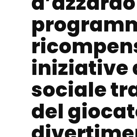
d’azzardo 
programmi
ricompens
iniziative
sociale t
del giocat
divertime