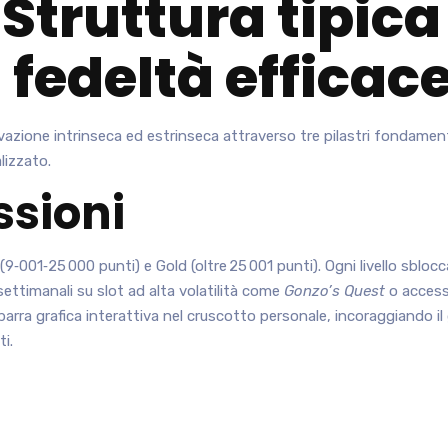
“Struttura tipica
edeltà efficac
ne intrinseca ed estrinseca attraverso tre pilastri fondamentali: l
lizzato.
ssioni
er (9‑001‑25 000 punti) e Gold (oltre 25 001 punti). Ogni livello sb
 settimanali su slot ad alta volatilità come
Gonzo’s Quest
o access
barra grafica interattiva nel cruscotto personale, incoraggiando il 
ti.