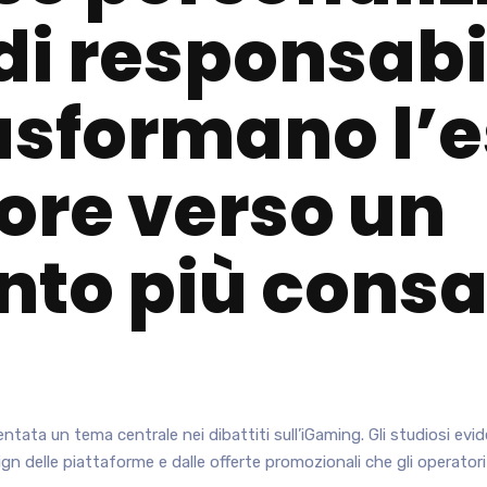
 di responsabi
rasformano l’
ore verso un
nto più consa
iventata un tema centrale nei dibattiti sull’iGaming. Gli studiosi ev
gn delle piattaforme e dalle offerte promozionali che gli operatori