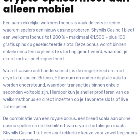
alleen mobiel
Een aantrekkelijke welkomstbonus is vaak de eerste reden
waarom spelers een nieuw casino proberen. Skyhills Casino 1 biedt
een welkomstbonus tot 200 % – maximaal €1.500 – plus 100
gratis spins op geselecteerde slots. Deze bonus wordt binnen
enkele minuten na je eerste storting geactiveerd, waardoor je
direct extra speeltegoed hebt.
Wat dit casino echt onderscheidt, is de mogelijkheid om met
crypto te spelen. Bitcoin, Ethereum en andere digitale valuta
worden ondersteund, waardoor transacties binnen enkele
seconden voltooid zijn. Hierdoor kun je sneller profiteren van de
welkomstbonus en direct inzetten op je favoriete slots of live
tafelspellen.
De combinatie van een royale bonus, een breed scala aan online
casino spellen en de flexibiliteit van crypto‑betalingen maakt
Skyhills Casino 1 tot een aantrekkelijke keuze voor zowel beginners