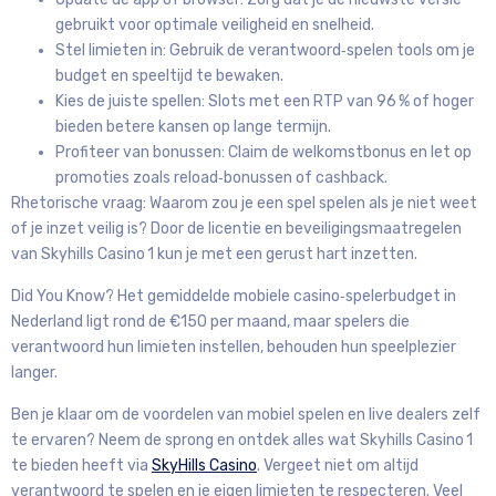
gebruikt voor optimale veiligheid en snelheid.
Stel limieten in: Gebruik de verantwoord‑spelen tools om je
budget en speeltijd te bewaken.
Kies de juiste spellen: Slots met een RTP van 96 % of hoger
bieden betere kansen op lange termijn.
Profiteer van bonussen: Claim de welkomstbonus en let op
promoties zoals reload‑bonussen of cashback.
Rhetorische vraag: Waarom zou je een spel spelen als je niet weet
of je inzet veilig is? Door de licentie en beveiligingsmaatregelen
van Skyhills Casino 1 kun je met een gerust hart inzetten.
Did You Know? Het gemiddelde mobiele casino‑spelerbudget in
Nederland ligt rond de €150 per maand, maar spelers die
verantwoord hun limieten instellen, behouden hun speelplezier
langer.
Ben je klaar om de voordelen van mobiel spelen en live dealers zelf
te ervaren? Neem de sprong en ontdek alles wat Skyhills Casino 1
te bieden heeft via
SkyHills Casino
. Vergeet niet om altijd
verantwoord te spelen en je eigen limieten te respecteren. Veel