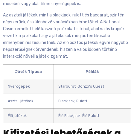
mesebeli vagy akár filmes nyerőgépek is.
Az asztali játékok, mint a blackjack, rulett és baccarat, szintén
népszerűek, és különböző variációkban érhetők el. A National
Casino emellett élő kaszinó játékokat is kínál, ahol valós krupiék
vezetik a játékokat, így a játékosok még autentikusabb
élményben részesülhetnek. Az élő osztós játékok egyre nagyobb
népszerűségnek örvendenek, hiszen a valós időben történő
interakció növeli a játék izgalmát.
Játék Típusa
Példák
Nyerőgépek
Starburst, Gonzo’s Quest
Asztali játékok
Blackjack, Rulett
Élő játékok
Élő Blackjack, Élő Rulett
Kifizetési lehetőségek a