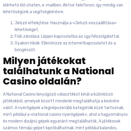
elérhető élő chaten, e-mailben, illetve telefonon, így mindig van
lehetőségünk a segítségkérésre.
Jelszó elfelejtése: Használja a «Jelszó visszaállítása»
lehetőséget.
Fiók zárolása: Lépjen kapcsolatba az ügyfélszolgálattal.
Gyakori hibák: Ellenőrizze az internetkapcsolatot és a
böngészőt.
Milyen játékokat
találhatunk a National
Casino oldalán?
A National Casino lenyűgöző választékot kínál a különböző
játékokból, amelyek között mindenki megtalálhatja a kedvére
valót. A nyerőgépek a legnépszerűbb kategóriák közé tartoznak,
mint például a «national casino nyerőgépek», ahol a hagyományos
és modern dizájnú gépek egyaránt megtalálhatók. A játékosok
számos témájú gépet kipróbálhatnak, mint például kalandos,