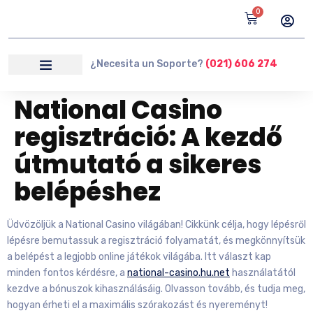
0
¿Necesita un Soporte?
(021) 606 274
National Casino
regisztráció: A kezdő
útmutató a sikeres
belépéshez
Üdvözöljük a National Casino világában! Cikkünk célja, hogy lépésről
lépésre bemutassuk a regisztráció folyamatát, és megkönnyítsük
a belépést a legjobb online játékok világába. Itt választ kap
minden fontos kérdésre, a
national-casino.hu.net
használatától
kezdve a bónuszok kihasználásáig. Olvasson tovább, és tudja meg,
hogyan érheti el a maximális szórakozást és nyereményt!