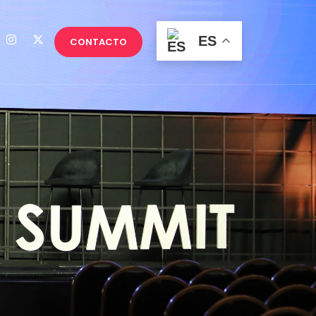
ES
CONTACTO