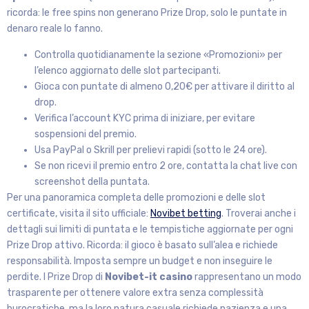
ricorda: le free spins non generano Prize Drop, solo le puntate in
denaro reale lo fanno.
Controlla quotidianamente la sezione «Promozioni» per
l’elenco aggiornato delle slot partecipanti.
Gioca con puntate di almeno 0,20€ per attivare il diritto al
drop.
Verifica l’account KYC prima di iniziare, per evitare
sospensioni del premio.
Usa PayPal o Skrill per prelievi rapidi (sotto le 24 ore).
Se non ricevi il premio entro 2 ore, contatta la chat live con
screenshot della puntata.
Per una panoramica completa delle promozioni e delle slot
certificate, visita il sito ufficiale:
Novibet betting
. Troverai anche i
dettagli sui limiti di puntata e le tempistiche aggiornate per ogni
Prize Drop attivo. Ricorda: il gioco è basato sull’alea e richiede
responsabilità. Imposta sempre un budget e non inseguire le
perdite. I Prize Drop di
Novibet-it casino
rappresentano un modo
trasparente per ottenere valore extra senza complessità
burocratiche, ma la loro natura casuale richiede pazienza e una