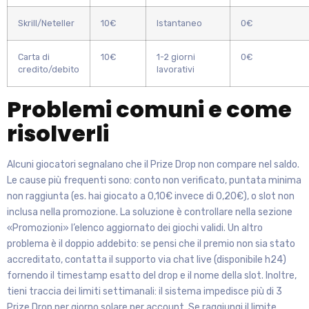
Skrill/Neteller
10€
Istantaneo
0€
Carta di
10€
1-2 giorni
0€
credito/debito
lavorativi
Problemi comuni e come
risolverli
Alcuni giocatori segnalano che il Prize Drop non compare nel saldo.
Le cause più frequenti sono: conto non verificato, puntata minima
non raggiunta (es. hai giocato a 0,10€ invece di 0,20€), o slot non
inclusa nella promozione. La soluzione è controllare nella sezione
«Promozioni» l’elenco aggiornato dei giochi validi. Un altro
problema è il doppio addebito: se pensi che il premio non sia stato
accreditato, contatta il supporto via chat live (disponibile h24)
fornendo il timestamp esatto del drop e il nome della slot. Inoltre,
tieni traccia dei limiti settimanali: il sistema impedisce più di 3
Prize Drop per giorno solare per account. Se raggiungi il limite,