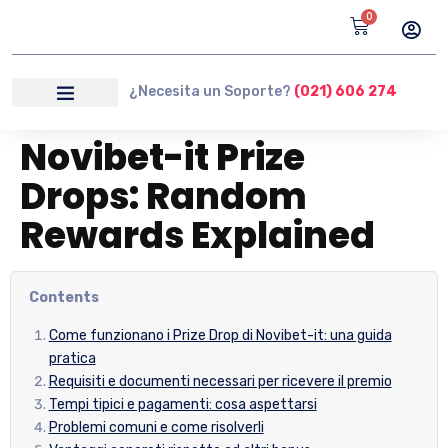
0
¿Necesita un Soporte?
(021) 606 274
Novibet-it Prize
Drops: Random
Rewards Explained
Contents
Come funzionano i Prize Drop di Novibet-it: una guida
pratica
Requisiti e documenti necessari per ricevere il premio
Tempi tipici e pagamenti: cosa aspettarsi
Problemi comuni e come risolverli