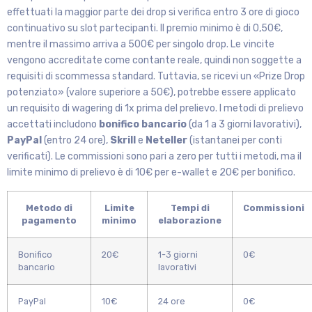
effettuati la maggior parte dei drop si verifica entro 3 ore di gioco
continuativo su slot partecipanti. Il premio minimo è di 0,50€,
mentre il massimo arriva a 500€ per singolo drop. Le vincite
vengono accreditate come contante reale, quindi non soggette a
requisiti di scommessa standard. Tuttavia, se ricevi un «Prize Drop
potenziato» (valore superiore a 50€), potrebbe essere applicato
un requisito di wagering di 1x prima del prelievo. I metodi di prelievo
accettati includono
bonifico bancario
(da 1 a 3 giorni lavorativi),
PayPal
(entro 24 ore),
Skrill
e
Neteller
(istantanei per conti
verificati). Le commissioni sono pari a zero per tutti i metodi, ma il
limite minimo di prelievo è di 10€ per e-wallet e 20€ per bonifico.
Metodo di
Limite
Tempi di
Commissioni
pagamento
minimo
elaborazione
Bonifico
20€
1-3 giorni
0€
bancario
lavorativi
PayPal
10€
24 ore
0€