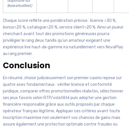
disponible sur
BasketballNet)
Chaque score reflète une pondération précise : licence =30 %,
bonus=25 %, catalogue=25 %, service client=20 %. Ainsi un joueur
cherchant avant tout des promotions généreuses pourra
privilégier le rang deux tandis qu’un amateur exigeant une
expérience live haut‑de‑gamme ira naturellement vers NovaPlay
au rang premier.
Conclusion
En résumé, choisir judicieusement son premier casino repose sur
quatre axes fondamentaux : vérifier licence et conformité
juridique, comparer offres promotionnelles réalistes, sélectionner
ses jeux favoris selon RTP/volatilité puis adopter une gestion
financière responsable grâce aux outils proposés par chaque
opérateur français légitime. Appliquer ces critères avant toute
inscription maximise non seulement vos chances de gains mais
assure également une protection optimale contre fraudes ou