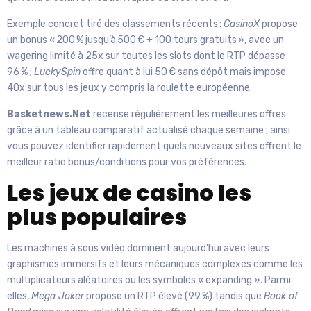
Exemple concret tiré des classements récents :
CasinoX
propose
un bonus « 200 % jusqu’à 500 € + 100 tours gratuits », avec un
wagering limité à 25x sur toutes les slots dont le RTP dépasse
96 % ;
LuckySpin
offre quant à lui 50 € sans dépôt mais impose
40x sur tous les jeux y compris la roulette européenne.
Basketnews.Net
recense régulièrement les meilleures offres
grâce à un tableau comparatif actualisé chaque semaine ; ainsi
vous pouvez identifier rapidement quels nouveaux sites offrent le
meilleur ratio bonus/conditions pour vos préférences.
Les jeux de casino les
plus populaires
Les machines à sous vidéo dominent aujourd’hui avec leurs
graphismes immersifs et leurs mécaniques complexes comme les
multiplicateurs aléatoires ou les symboles « expanding ». Parmi
elles,
Mega Joker
propose un RTP élevé (99 %) tandis que
Book of