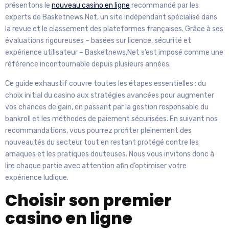
présentons le
nouveau casino en ligne
recommandé par les
experts de Basketnews.Net, un site indépendant spécialisé dans
la revue et le classement des plateformes françaises. Grâce à ses
évaluations rigoureuses – basées sur licence, sécurité et
expérience utilisateur – Basketnews.Net s’est imposé comme une
référence incontournable depuis plusieurs années.
Ce guide exhaustif couvre toutes les étapes essentielles : du
choix initial du casino aux stratégies avancées pour augmenter
vos chances de gain, en passant par la gestion responsable du
bankroll et les méthodes de paiement sécurisées. En suivant nos
recommandations, vous pourrez profiter pleinement des
nouveautés du secteur tout en restant protégé contre les
arnaques et les pratiques douteuses. Nous vous invitons donc à
lire chaque partie avec attention afin d’optimiser votre
expérience ludique.
Choisir son premier
casino en ligne