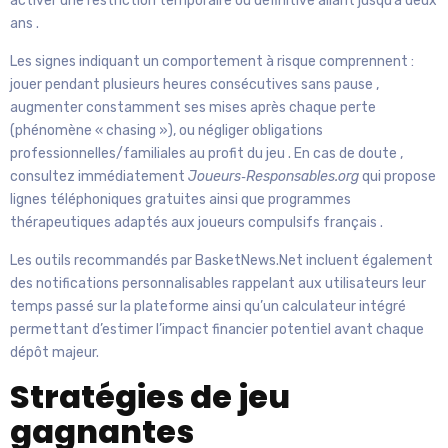
activer une restriction temporaire ou définitive allant jusqu’à deux
ans .
Les signes indiquant un comportement à risque comprennent :
jouer pendant plusieurs heures consécutives sans pause ,
augmenter constamment ses mises après chaque perte
(phénomène « chasing »), ou négliger obligations
professionnelles/familiales au profit du jeu . En cas de doute ,
consultez immédiatement
Joueurs‑Responsables.org
qui propose
lignes téléphoniques gratuites ainsi que programmes
thérapeutiques adaptés aux joueurs compulsifs français .
Les outils recommandés par BasketNews.Net incluent également
des notifications personnalisables rappelant aux utilisateurs leur
temps passé sur la plateforme ainsi qu’un calculateur intégré
permettant d’estimer l’impact financier potentiel avant chaque
dépôt majeur.
Stratégies de jeu
gagnantes