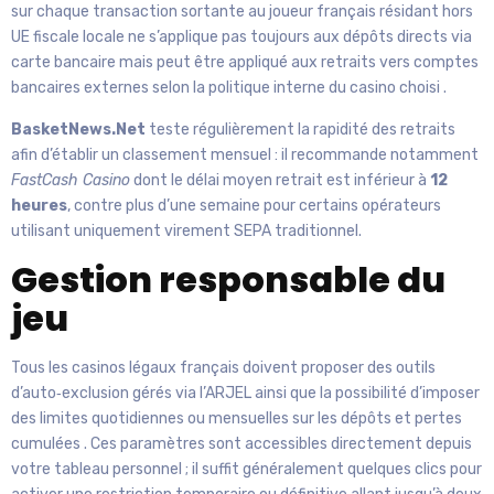
sur chaque transaction sortante au joueur français résidant hors
UE fiscale locale ne s’applique pas toujours aux dépôts directs via
carte bancaire mais peut être appliqué aux retraits vers comptes
bancaires externes selon la politique interne du casino choisi .
BasketNews.Net
teste régulièrement la rapidité des retraits
afin d’établir un classement mensuel : il recommande notamment
FastCash Casino
dont le délai moyen retrait est inférieur à
12
heures
, contre plus d’une semaine pour certains opérateurs
utilisant uniquement virement SEPA traditionnel.
Gestion responsable du
jeu
Tous les casinos légaux français doivent proposer des outils
d’auto‑exclusion gérés via l’ARJEL ainsi que la possibilité d’imposer
des limites quotidiennes ou mensuelles sur les dépôts et pertes
cumulées . Ces paramètres sont accessibles directement depuis
votre tableau personnel ; il suffit généralement quelques clics pour