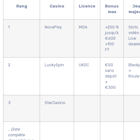
Rang
Casino
Licence
Bonus
Jeu
max
maje
1
NovaPlay
MGA
+200 %
Slots
jusqu’à
vidéo
€600
Live
+100
deale
FT
2
LuckySpin
UKGC
€50
Blackj
sans
+
dépôt
Roule
+
€300
3
StarCasino
…
(liste
complète