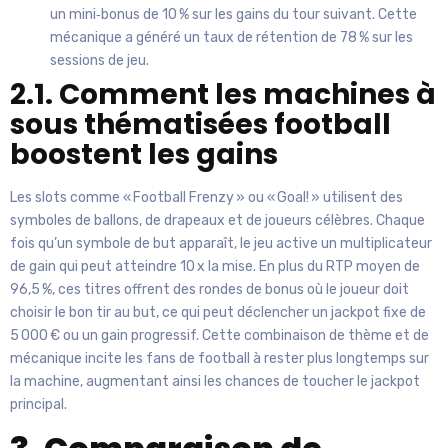
un mini‑bonus de 10 % sur les gains du tour suivant. Cette
mécanique a généré un taux de rétention de 78 % sur les
sessions de jeu.
2.1. Comment les machines à
sous thématisées football
boostent les gains
Les slots comme « Football Frenzy » ou « Goal! » utilisent des
symboles de ballons, de drapeaux et de joueurs célèbres. Chaque
fois qu’un symbole de but apparaît, le jeu active un multiplicateur
de gain qui peut atteindre 10 x la mise. En plus du RTP moyen de
96,5 %, ces titres offrent des rondes de bonus où le joueur doit
choisir le bon tir au but, ce qui peut déclencher un jackpot fixe de
5 000 € ou un gain progressif. Cette combinaison de thème et de
mécanique incite les fans de football à rester plus longtemps sur
la machine, augmentant ainsi les chances de toucher le jackpot
principal.