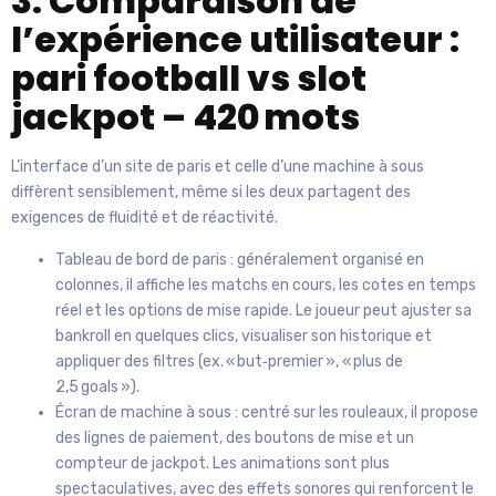
3. Comparaison de
l’expérience utilisateur :
pari football vs slot
jackpot – 420 mots
L’interface d’un site de paris et celle d’une machine à sous
diffèrent sensiblement, même si les deux partagent des
exigences de fluidité et de réactivité.
Tableau de bord de paris : généralement organisé en
colonnes, il affiche les matchs en cours, les cotes en temps
réel et les options de mise rapide. Le joueur peut ajuster sa
bankroll en quelques clics, visualiser son historique et
appliquer des filtres (ex. « but‑premier », « plus de
2,5 goals »).
Écran de machine à sous : centré sur les rouleaux, il propose
des lignes de paiement, des boutons de mise et un
compteur de jackpot. Les animations sont plus
spectaculatives, avec des effets sonores qui renforcent le