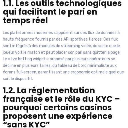
1.1. Les outils technologiques
qui facilitent le pari en
temps réel
Les plateformes modernes s’appuient sur des flux de données à
haute fréquence fournis par des API sportives tierces. Ces flux
sont intégrés à des modules de streaming vidéo, de sorte que le
joueur voit le match et peut placer son pari sans quitter la page.
Le « live betting widget » proposé par plusieurs opérateurs se
décline en plusieurs tailles, du tableau de bord minimaliste aux
écrans full‑screen, garantissant une ergonomie optimale quel que
soit le dispositif.
1.2. La réglementation
française et le rôle du KYC –
pourquoi certains casinos
proposent une expérience
“sans KYC”