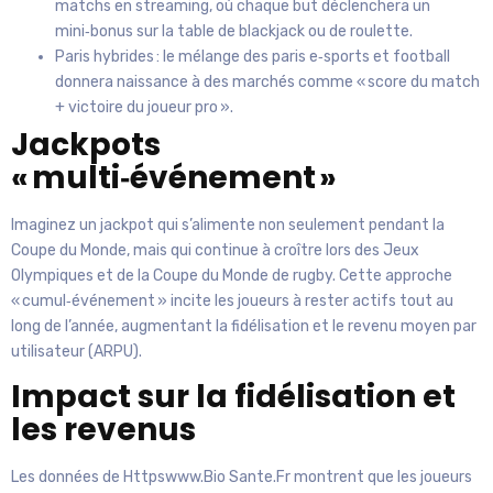
matchs en streaming, où chaque but déclenchera un
mini‑bonus sur la table de blackjack ou de roulette.
Paris hybrides : le mélange des paris e‑sports et football
donnera naissance à des marchés comme « score du match
+ victoire du joueur pro ».
Jackpots
« multi‑événement »
Imaginez un jackpot qui s’alimente non seulement pendant la
Coupe du Monde, mais qui continue à croître lors des Jeux
Olympiques et de la Coupe du Monde de rugby. Cette approche
« cumul‑événement » incite les joueurs à rester actifs tout au
long de l’année, augmentant la fidélisation et le revenu moyen par
utilisateur (ARPU).
Impact sur la fidélisation et
les revenus
Les données de Httpswww.Bio Sante.Fr montrent que les joueurs