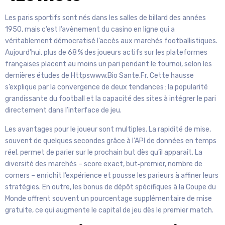
Les paris sportifs sont nés dans les salles de billard des années
1950, mais c’est l’avènement du casino en ligne qui a
véritablement démocratisé l’accès aux marchés footballistiques.
Aujourd’hui, plus de 68 % des joueurs actifs sur les plateformes
françaises placent au moins un pari pendant le tournoi, selon les
dernières études de Httpswww.Bio Sante.Fr. Cette hausse
s’explique par la convergence de deux tendances : la popularité
grandissante du football et la capacité des sites à intégrer le pari
directement dans l’interface de jeu.
Les avantages pour le joueur sont multiples. La rapidité de mise,
souvent de quelques secondes grâce à l’API de données en temps
réel, permet de parier sur le prochain but dès qu’il apparaît. La
diversité des marchés – score exact, but‑premier, nombre de
corners – enrichit l’expérience et pousse les parieurs à affiner leurs
stratégies. En outre, les bonus de dépôt spécifiques à la Coupe du
Monde offrent souvent un pourcentage supplémentaire de mise
gratuite, ce qui augmente le capital de jeu dès le premier match.