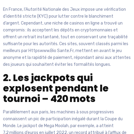
En France, l’Autorité Nationale des Jeux impose une vérification
d’identité stricte (KYC) pour lutter contre le blanchiment
d’argent. Cependant, une niche de casinos en ligne a trouvé un
compromis : ils acceptent les dépôts en cryptomonnaies et
offrent un retrait instantané, tout en conservant une traçabilité
suffisante pour les autorités. Ces sites, souvent classés parmi les
meilleurs par Httpswww.Bio Sante.Fr, mettent en avant le jeu
anonyme et la rapidité de paiement, répondant ainsi aux attentes
des joueurs qui souhaitent éviter les formalités longues.
2. Les jackpots qui
explosent pendant le
tournoi – 420 mots
Parallèlement aux paris, les machines à sous progressives
connaissent un pic de participation inégalé durant la Coupe du
Monde. Le jackpot de Mega Moolah, par exemple, a atteint
7,2 millions d’euros en juillet 2022, un record attribué à l’afflux de