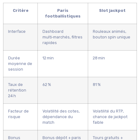
Critère
Paris
Slot jackpot
footballistiques
Interface
Dashboard
Rouleaux animés,
multi‑marchés, filtres
bouton spin unique
rapides
Durée
12 min
28 min
moyenne de
session
Taux de
62 %
81 %
rétention
24 h
Facteur de
Volatilité des cotes,
Volatilité du RTP,
risque
dépendance du
chance de jackpot
match
faible
Bonus
Bonus dépôt + paris
Tours gratuits +