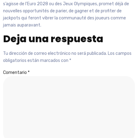
s’agisse de l’Euro 2028 ou des Jeux Olympiques, promet déjà de
nouvelles opportunités de parier, de gagner et de profiter de
jackpots qui feront vibrer la communauté des joueurs comme
jamais auparavant.
Deja una respuesta
Tu dirección de correo electrónico no será publicada.
Los campos
obligatorios están marcados con
*
Comentario
*