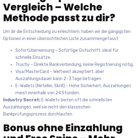
Vergleich – Welche
Methode passt zu dir?
Um dir die Entscheidung zu erleichtern, haben wir die gängigsten
Optionen in einer übersichtlichen Liste zusammengefasst:
Sofortüberweisung – Sofortige Gutschrift, ideal für
schnelle Einsätze.
Trustly – Direkte Bankverbindung, keine Registrierung nötig.
Visa/MasterCard – Weltweit akzeptiert, aber
Auszahlungsdauer kann 2–3 Tage betragen.
E-Wallets (Neteller, Skrill) – Hohe Sicherheit, Auszahlungen
meist innerhalb von 24 Stunden.
Industry Secret:
E‑Wallets bieten oft die schnellsten
Auszahlungen, weil sie nicht den klassischen
Bankprüfungsprozess durchlaufen.
Bonus ohne Einzahlung